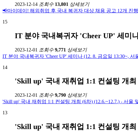
2023-12-14
조회수
13,801
상세보기
📢마이데이! 해외취업 후 국내 복귀자 대상 채용 공고 12개 진행중(~
15
IT 분야 국내복귀자 'Cheer UP' 세미나 (
2023-12-01
조회수
9,771
상세보기
IT 분야 국내복귀자 'Cheer UP' 세미나 (12. 8. 금요일 13:30~, 서
14
'Skill up' 국내 재취업 1:1 컨설팅 개최 (
2023-12-01
조회수
9,790
상세보기
'Skill up' 국내 재취업 1:1 컨설팅 개최 (6차) (12.6.~12.7.) - 서
13
'Skill up' 국내 재취업 1:1 컨설팅 개최 (4