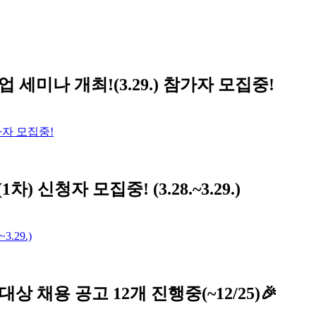
업 세미나 개최!(3.29.) 참가자 모집중!
참가자 모집중!
1차) 신청자 모집중! (3.28.~3.29.)
3.29.)
 채용 공고 12개 진행중(~12/25)🎉