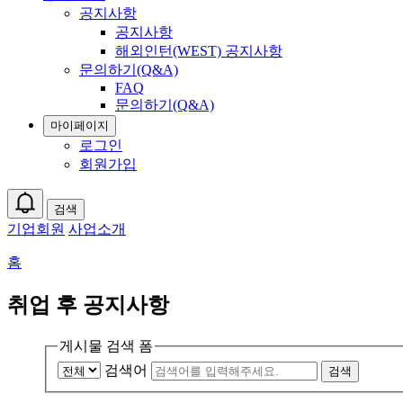
공지사항
공지사항
해외인턴(WEST) 공지사항
문의하기(Q&A)
FAQ
문의하기(Q&A)
마이페이지
로그인
회원가입
검색
기업회원
사업소개
홈
취업 후 공지사항
게시물 검색 폼
검색어