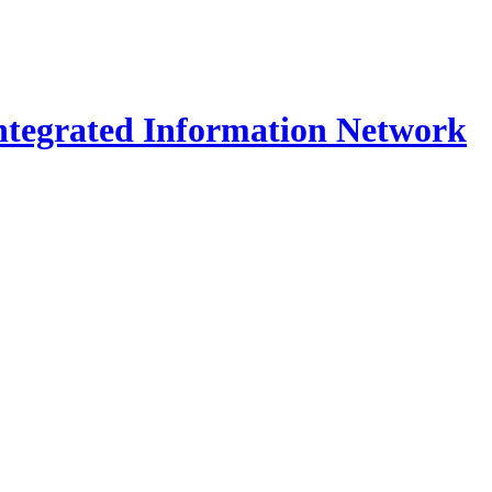
Integrated Information Network