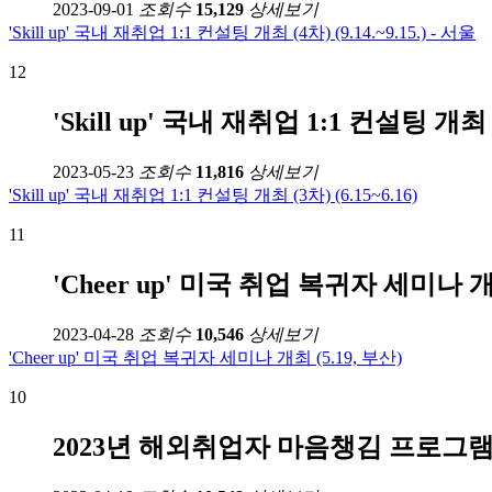
2023-09-01
조회수
15,129
상세보기
'Skill up' 국내 재취업 1:1 컨설팅 개최 (4차) (9.14.~9.15.) - 서울
12
'Skill up' 국내 재취업 1:1 컨설팅 개최 (3
2023-05-23
조회수
11,816
상세보기
'Skill up' 국내 재취업 1:1 컨설팅 개최 (3차) (6.15~6.16)
11
'Cheer up' 미국 취업 복귀자 세미나 개최
2023-04-28
조회수
10,546
상세보기
'Cheer up' 미국 취업 복귀자 세미나 개최 (5.19, 부산)
10
2023년 해외취업자 마음챙김 프로그램(