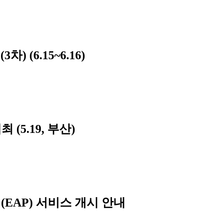
차) (6.15~6.16)
 (5.19, 부산)
EAP) 서비스 개시 안내