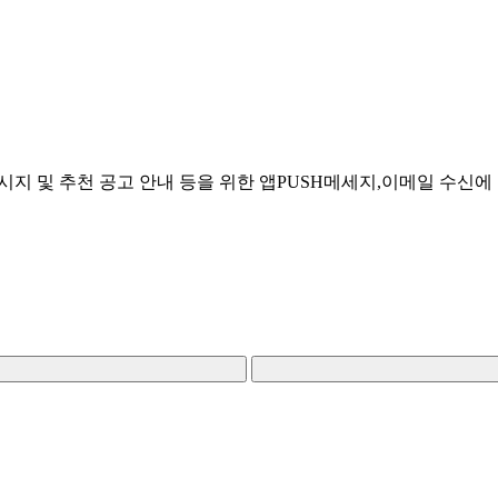
시지 및 추천 공고 안내 등을 위한 앱PUSH메세지,이메일 수신에