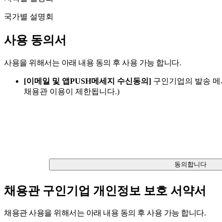
국가별 설명회
사용 동의서
사용을 위해서는 아래 내용 동의 후 사용 가능 합니다.
[이메일 및 앱PUSH메세지 수신동의]
구인기업의 발송 메
채용관 이용이 제한됩니다.)
동의합니다
채용관 구인기업 개인정보 보호 서약서
채용관 사용을 위해서는 아래 내용 동의 후 사용 가능 합니다.