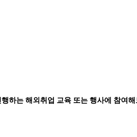
행하는 해외취업 교육 또는 행사에 참여해