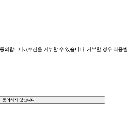
 동의합니다.
(수신을 거부할 수 있습니다. 거부할 경우 직종별
동의하지 않습니다.