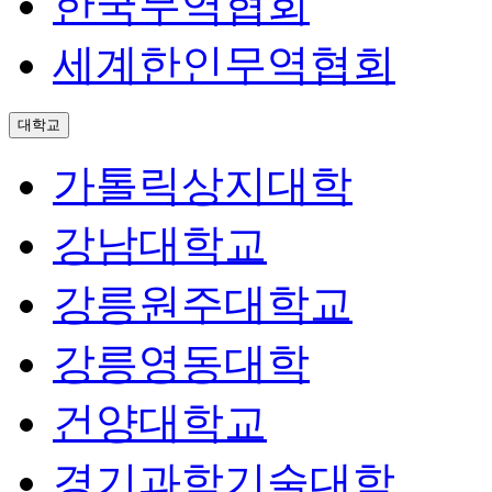
한국무역협회
세계한인무역협회
대학교
가톨릭상지대학
강남대학교
강릉원주대학교
강릉영동대학
건양대학교
경기과학기술대학