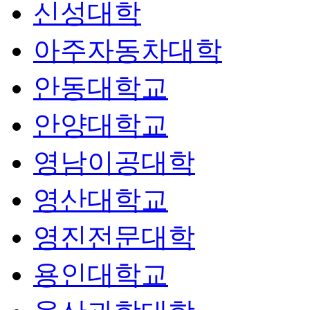
신성대학
아주자동차대학
안동대학교
안양대학교
영남이공대학
영산대학교
영진전문대학
용인대학교