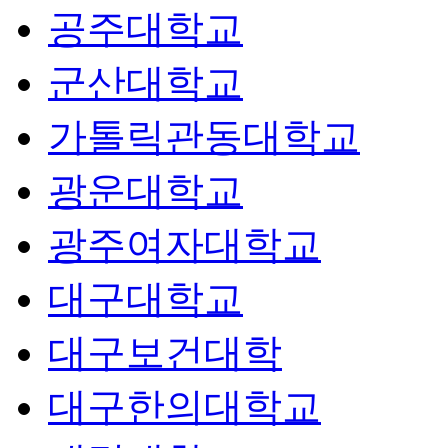
공주대학교
군산대학교
가톨릭관동대학교
광운대학교
광주여자대학교
대구대학교
대구보건대학
대구한의대학교