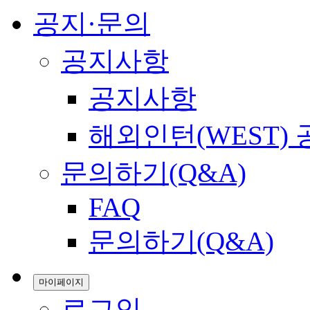
공지·문의
공지사항
공지사항
해외인턴(WEST)
문의하기(Q&A)
FAQ
문의하기(Q&A)
마이페이지
로그인