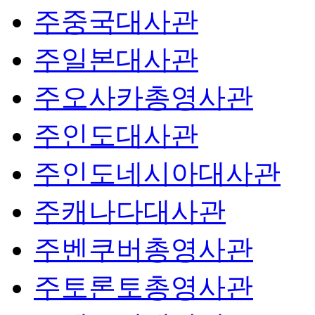
주중국대사관
주일본대사관
주오사카총영사관
주인도대사관
주인도네시아대사관
주캐나다대사관
주벤쿠버총영사관
주토론토총영사관