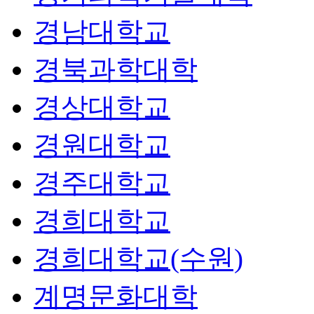
경남대학교
경북과학대학
경상대학교
경원대학교
경주대학교
경희대학교
경희대학교(수원)
계명문화대학