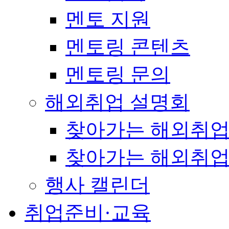
멘토 지원
멘토링 콘텐츠
멘토링 문의
해외취업 설명회
찾아가는 해외취업
찾아가는 해외취업
행사 캘린더
취업준비·교육