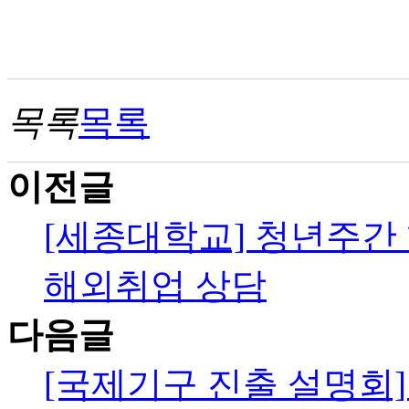
목록
목록
이전글
[세종대학교] 청년주간
해외취업 상담
다음글
[국제기구 진출 설명회