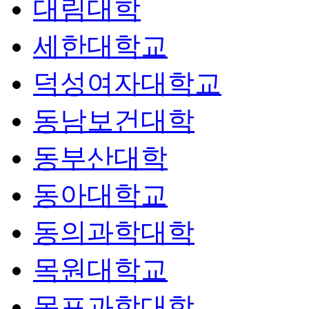
대림대학
세한대학교
덕성여자대학교
동남보건대학
동부산대학
동아대학교
동의과학대학
목원대학교
목포과학대학