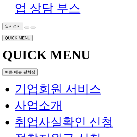
업 상담 부스
일시정지
QUICK MENU
QUICK MENU
빠른 메뉴 펼쳐짐
기업회원 서비스
사업소개
취업사실확인 신청