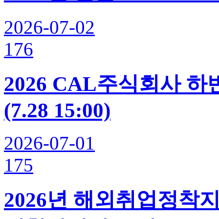
2026-07-02
176
2026 CAL주식회사 
(7.28 15:00)
2026-07-01
175
2026년 해외취업정착