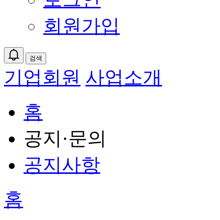
회원가입
검색
기업회원
사업소개
홈
공지·문의
공지사항
홈