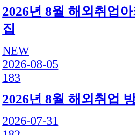
2026년 8월 해외취업
집
NEW
2026-08-05
183
2026년 8월 해외취업 
2026-07-31
182