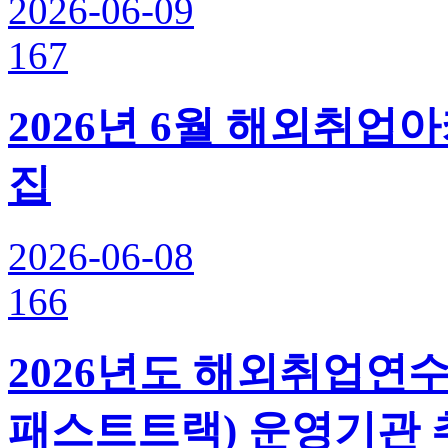
2026-06-09
167
2026년 6월 해외취업
집
2026-06-08
166
2026년도 해외취업연수
패스트트랙) 운영기관 