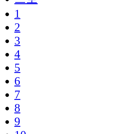
1
2
3
4
5
6
7
8
9