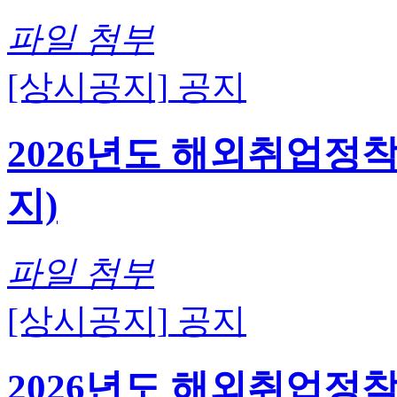
파일 첨부
[상시공지]
공지
2026년도 해외취업정
지)
파일 첨부
[상시공지]
공지
2026년도 해외취업정