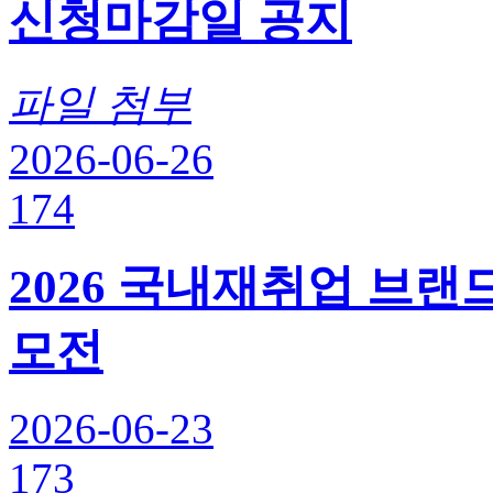
신청마감일 공지
파일 첨부
2026-06-26
174
2026 국내재취업 브
모전
2026-06-23
173