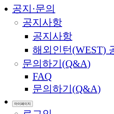
공지·문의
공지사항
공지사항
해외인턴(WEST)
문의하기(Q&A)
FAQ
문의하기(Q&A)
마이페이지
로그인