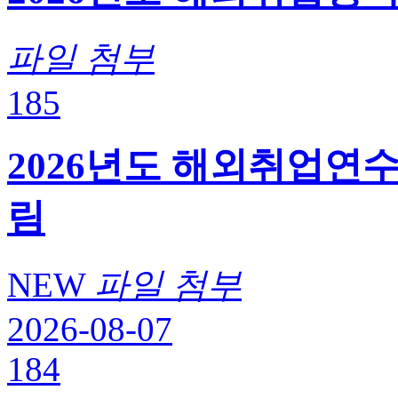
파일 첨부
185
2026년도 해외취업연
림
NEW
파일 첨부
2026-08-07
184