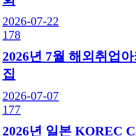
2026-07-22
178
2026년 7월 해외취업
집
2026-07-07
177
2026년 일본 KOREC 