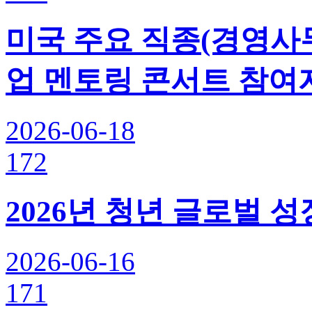
미국 주요 직종(경영사무,
업 멘토링 콘서트 참여자 
2026-06-18
172
2026년 청년 글로벌 
2026-06-16
171