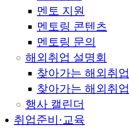
멘토 지원
멘토링 콘텐츠
멘토링 문의
해외취업 설명회
찾아가는 해외취업
찾아가는 해외취업
행사 캘린더
취업준비·교육