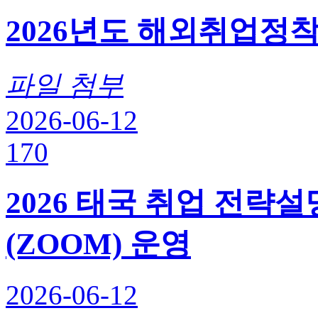
2026년도 해외취업정
파일 첨부
2026-06-12
170
2026 태국 취업 전략설명
(ZOOM) 운영
2026-06-12