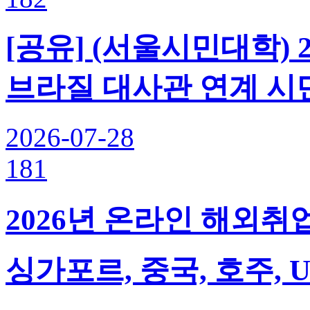
[공유] (서울시민대학) 
브라질 대사관 연계 시
2026-07-28
181
2026년 온라인 해외취
싱가포르, 중국, 호주, 