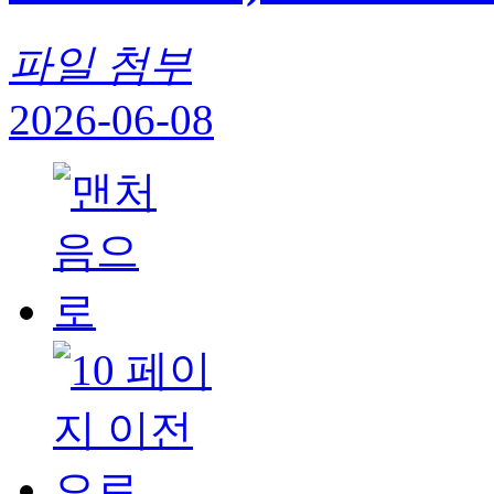
파일 첨부
2026-06-08