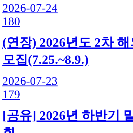
2026-07-24
180
(연장) 2026년도 2
모집(7.25.~8.9.)
2026-07-23
179
[공유] 2026년 하반
회