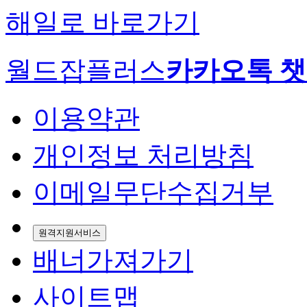
해일로 바로가기
월드잡플러스
카카오톡 
이용약관
개인정보 처리방침
이메일무단수집거부
원격지원서비스
배너가져가기
사이트맵