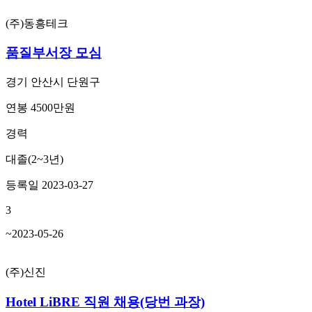
(주)동흥테크
품질부서장 모심
경기 안산시 단원구
연봉 4500만원
경력
대졸(2~3년)
등록일 2023-03-27
3
~2023-05-26
(주)신진
Hotel LiBRE 직원 채용(당번 과장)