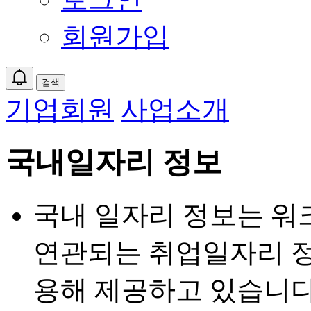
회원가입
검색
기업회원
사업소개
국내일자리 정보
국내 일자리 정보는 워
연관되는 취업일자리 정
용해 제공하고 있습니다