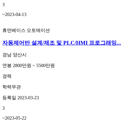
3
~2023-04-13
휴먼베이스 오토메이션
자동제어반 설계/제조 및 PLC/HMI 프로그래밍...
경남 양산시
연봉 2800만원 ~ 5500만원
경력
학력무관
등록일 2023-03-23
3
~2023-05-22