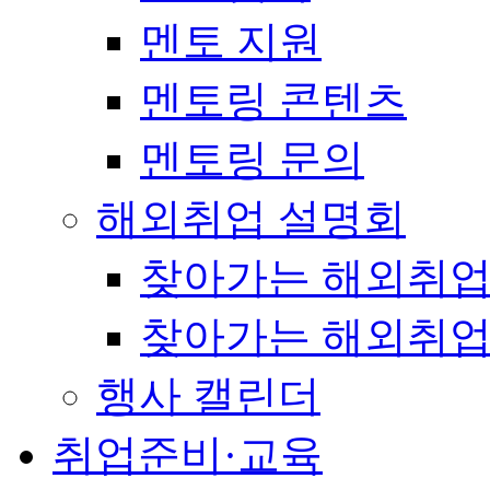
멘토 지원
멘토링 콘텐츠
멘토링 문의
해외취업 설명회
찾아가는 해외취업
찾아가는 해외취업
행사 캘린더
취업준비·교육