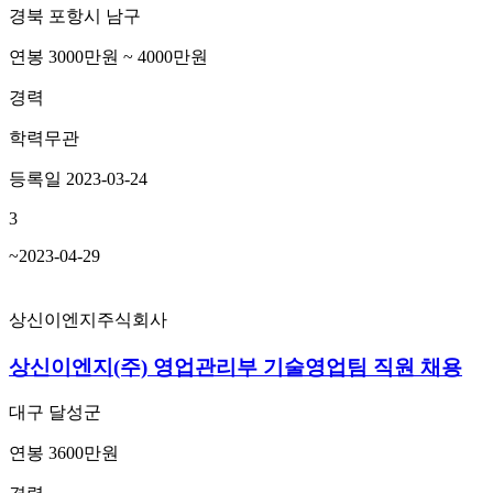
경북 포항시 남구
연봉 3000만원 ~ 4000만원
경력
학력무관
등록일 2023-03-24
3
~2023-04-29
상신이엔지주식회사
상신이엔지(주) 영업관리부 기술영업팀 직원 채용
대구 달성군
연봉 3600만원