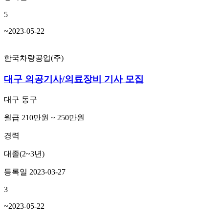
5
~2023-05-22
한국차량공업(주)
대구 의공기사/의료장비 기사 모집
대구 동구
월급 210만원 ~ 250만원
경력
대졸(2~3년)
등록일 2023-03-27
3
~2023-05-22