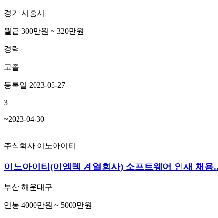
경기 시흥시
월급 300만원 ~ 320만원
경력
고졸
등록일 2023-03-27
3
~2023-04-30
주식회사 이노아이티
이노아이티(이엠텍 계열회사) 소프트웨어 인재 채용..
부산 해운대구
연봉 4000만원 ~ 5000만원