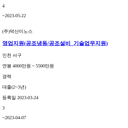
4
~2023-05-22
(주)덕산이노스
영업지원(공조냉동/공조설비_기술업무지원)
인천 서구
연봉 4000만원 ~ 5500만원
경력
대졸(2~3년)
등록일 2023-03-24
3
~2023-04-07