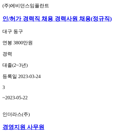
(주)에비던스임플란트
인/허가 경력직 채용 경력사원 채용(정규직)
대구 동구
연봉 3800만원
경력
대졸(2~3년)
등록일 2023-03-24
3
~2023-05-22
인더라스(주)
경영지원 사무원