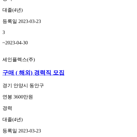
대졸(4년)
등록일 2023-03-23
3
~2023-04-30
세인플렉스(주)
구매 ( 해외) 경력직 모집
경기 안양시 동안구
연봉 3600만원
경력
대졸(4년)
등록일 2023-03-23