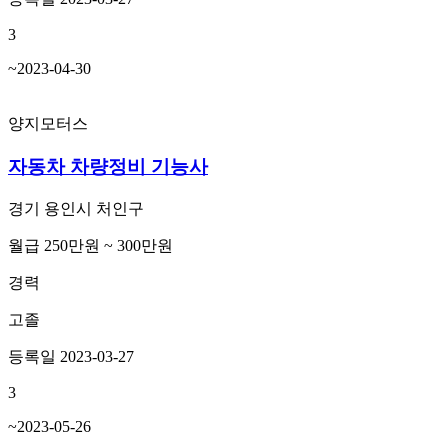
3
~2023-04-30
양지모터스
자동차 차량정비 기능사
경기 용인시 처인구
월급 250만원 ~ 300만원
경력
고졸
등록일 2023-03-27
3
~2023-05-26