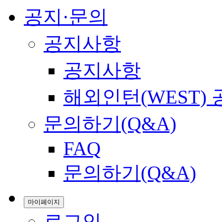
공지·문의
공지사항
공지사항
해외인턴(WEST)
문의하기(Q&A)
FAQ
문의하기(Q&A)
마이페이지
로그인