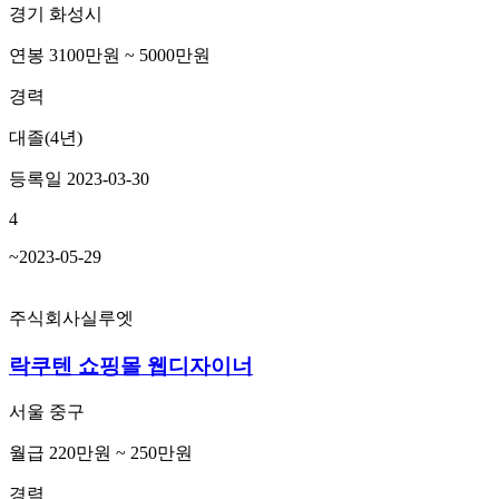
경기 화성시
연봉 3100만원 ~ 5000만원
경력
대졸(4년)
등록일 2023-03-30
4
~2023-05-29
주식회사실루엣
락쿠텐 쇼핑몰 웹디자이너
서울 중구
월급 220만원 ~ 250만원
경력