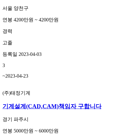
서울 양천구
연봉 4200만원 ~ 4200만원
경력
고졸
등록일 2023-04-03
3
~2023-04-23
(주)태정기계
기계설계(CAD,CAM)책임자 구합니다
경기 파주시
연봉 5000만원 ~ 6000만원