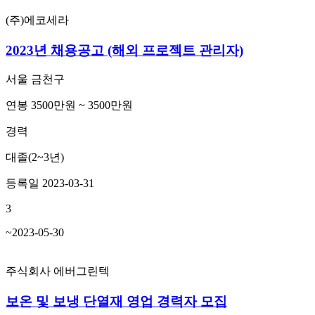
(주)에코세라
2023년 채용공고 (해외 프로젝트 관리자)
서울 금천구
연봉 3500만원 ~ 3500만원
경력
대졸(2~3년)
등록일 2023-03-31
3
~2023-05-30
주식회사 에버그린텍
보온 및 보냉 단열재 영업 경력자 모집