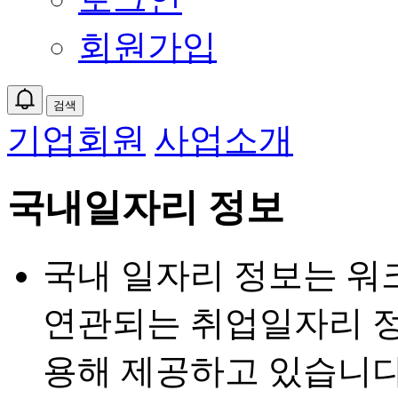
회원가입
검색
기업회원
사업소개
국내일자리 정보
국내 일자리 정보는 워
연관되는 취업일자리 정
용해 제공하고 있습니다