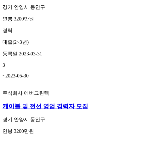
경기 안양시 동안구
연봉 3200만원
경력
대졸(2~3년)
등록일 2023-03-31
3
~2023-05-30
주식회사 에버그린텍
케이블 및 전선 영업 경력자 모집
경기 안양시 동안구
연봉 3200만원