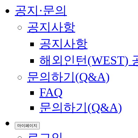
공지·문의
공지사항
공지사항
해외인턴(WEST)
문의하기(Q&A)
FAQ
문의하기(Q&A)
마이페이지
로그인