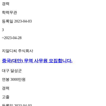
경력
학력무관
등록일 2023-04-03
3
~2023-04-28
지알디씨 주식회사
중국(대만) 무역 사무원 모집합니다.
대구 달성군
연봉 3000만원
경력
고졸
등록일 2023-04-03