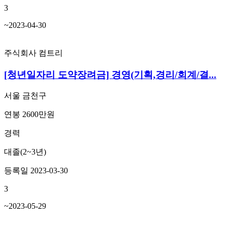
3
~2023-04-30
주식회사 컴트리
[청년일자리 도약장려금] 경영(기획,경리/회계/결...
서울 금천구
연봉 2600만원
경력
대졸(2~3년)
등록일 2023-03-30
3
~2023-05-29