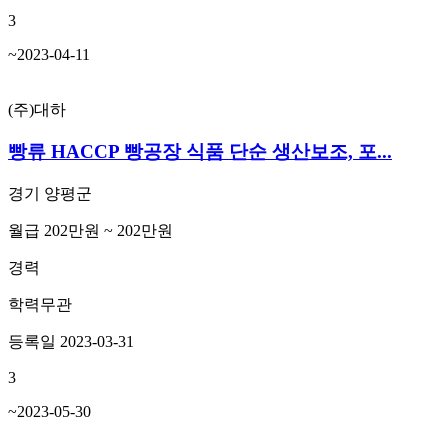
3
~2023-04-11
(주)대하
빵류 HACCP 빵공장 식품 단순 생산보조, 포...
경기 양평군
월급 202만원 ~ 202만원
경력
학력무관
등록일 2023-03-31
3
~2023-05-30