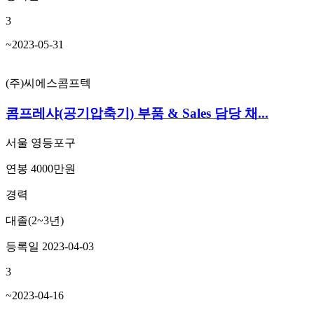
3
~2023-05-31
(주)씨에스콤프텍
콤프레샤(공기압축기) 부품 & Sales 담당 채...
서울 영등포구
연봉 4000만원
경력
대졸(2~3년)
등록일 2023-04-03
3
~2023-04-16