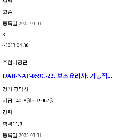
경력
고졸
등록일 2023-03-31
3
~2023-04-30
주한미공군
OAB-NAF-059C-22, 보조요리사, 기능직...
경기 평택시
시급 14028원 ~ 19962원
경력
학력무관
등록일 2023-03-31