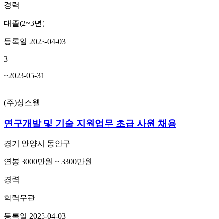
경력
대졸(2~3년)
등록일 2023-04-03
3
~2023-05-31
(주)싱스웰
연구개발 및 기술 지원업무 초급 사원 채용
경기 안양시 동안구
연봉 3000만원 ~ 3300만원
경력
학력무관
등록일 2023-04-03