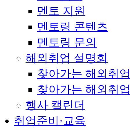
멘토 지원
멘토링 콘텐츠
멘토링 문의
해외취업 설명회
찾아가는 해외취업
찾아가는 해외취업
행사 캘린더
취업준비·교육