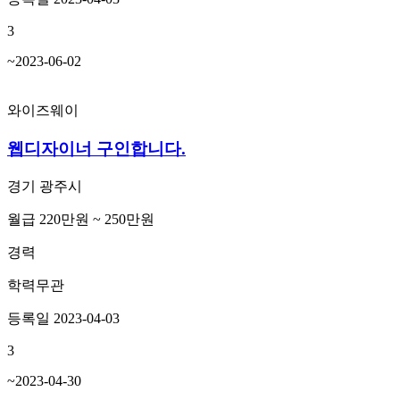
3
~2023-06-02
와이즈웨이
웹디자이너 구인합니다.
경기 광주시
월급 220만원 ~ 250만원
경력
학력무관
등록일 2023-04-03
3
~2023-04-30