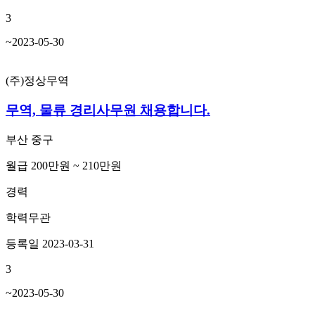
3
~2023-05-30
(주)정상무역
무역, 물류 경리사무원 채용합니다.
부산 중구
월급 200만원 ~ 210만원
경력
학력무관
등록일 2023-03-31
3
~2023-05-30