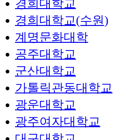
경희대학교
경희대학교(수원)
계명문화대학
공주대학교
군산대학교
가톨릭관동대학교
광운대학교
광주여자대학교
대구대학교