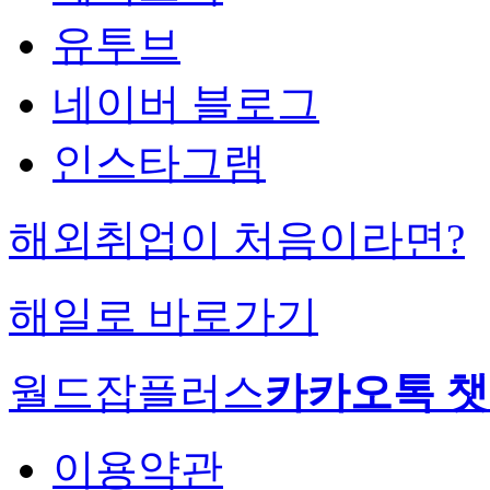
유투브
네이버 블로그
인스타그램
해외취업이 처음이라면?
해일로 바로가기
월드잡플러스
카카오톡 
이용약관