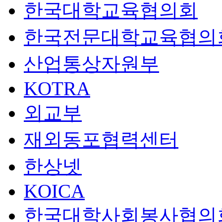
한국대학교육협의회
한국전문대학교육협의
산업통상자원부
KOTRA
외교부
재외동포협력센터
한상넷
KOICA
한국대학사회봉사협의