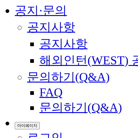
공지·문의
공지사항
공지사항
해외인턴(WEST)
문의하기(Q&A)
FAQ
문의하기(Q&A)
마이페이지
로그인