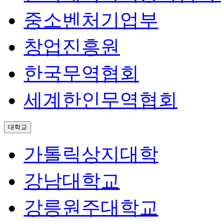
중소벤처기업부
창업진흥원
한국무역협회
세계한인무역협회
대학교
가톨릭상지대학
강남대학교
강릉원주대학교