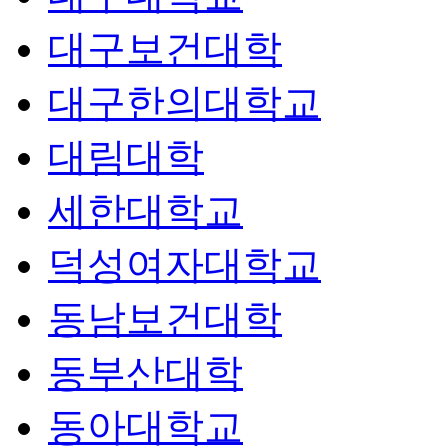
대구보건대학
대구한의대학교
대림대학
세한대학교
덕성여자대학교
동남보건대학
동부산대학
동아대학교