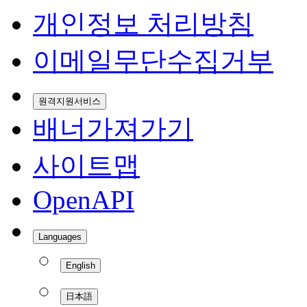
개인정보 처리방침
이메일무단수집거부
원격지원서비스
배너가져가기
사이트맵
OpenAPI
Languages
English
日本語