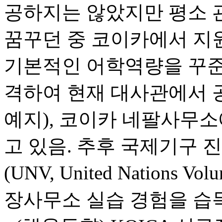
공하지는 않았지만 평소 
꿈꾸던 중 코이카에서 지원
기본적인 어학역량을 꾸준
격하여 현재 대사관에서 
예지), 코이카 네팔사무소
고 있음. 추후 국제기구
(UNV, United Nations 
장사무소 실습 경험을 습