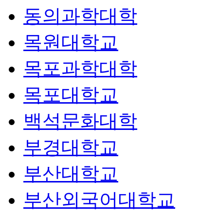
동의과학대학
목원대학교
목포과학대학
목포대학교
백석문화대학
부경대학교
부산대학교
부산외국어대학교