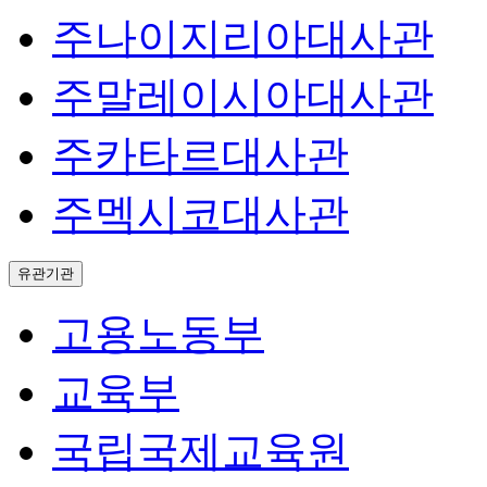
주나이지리아대사관
주말레이시아대사관
주카타르대사관
주멕시코대사관
유관기관
고용노동부
교육부
국립국제교육원