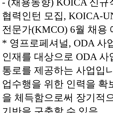
- (채용동향) KOICA 
협력인턴 모집, KOICA-
전문가(KMCO) 6월 채용
* 영프로페셔널, ODA 
인재를 대상으로 ODA 사
통로를 제공하는 사업입니
업수행을 위한 인력을 확
을 체득함으로써 장기적으
기반을 구축할 수 있음