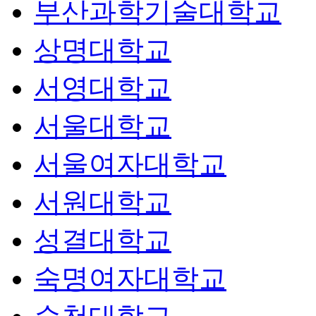
부산과학기술대학교
상명대학교
서영대학교
서울대학교
서울여자대학교
서원대학교
성결대학교
숙명여자대학교