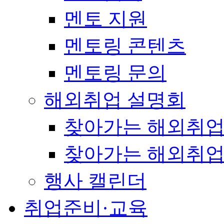
멘토 지원
멘토링 콘텐츠
멘토링 문의
해외취업 설명회
찾아가는 해외취업
찾아가는 해외취업
행사 캘린더
취업준비·교육