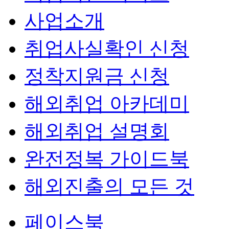
사업소개
취업사실확인 신청
정착지원금 신청
해외취업 아카데미
해외취업 설명회
완전정복 가이드북
해외진출의 모든 것
페이스북