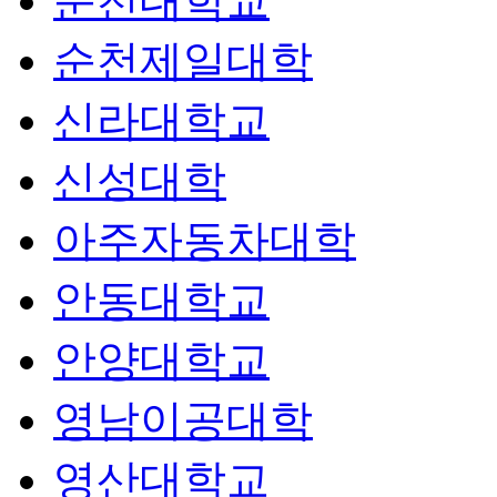
순천대학교
순천제일대학
신라대학교
신성대학
아주자동차대학
안동대학교
안양대학교
영남이공대학
영산대학교