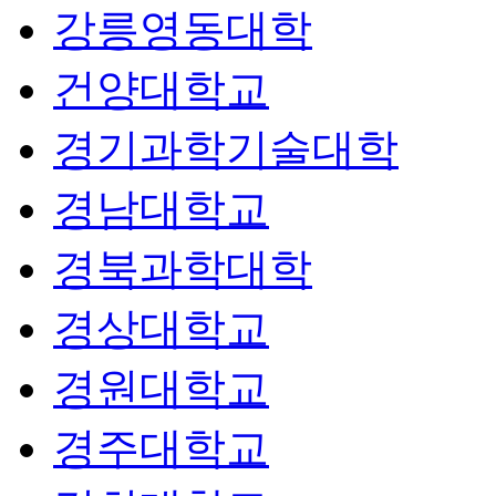
강릉영동대학
건양대학교
경기과학기술대학
경남대학교
경북과학대학
경상대학교
경원대학교
경주대학교