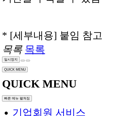
* [세부내용] 붙임 참고
목록
목록
일시정지
QUICK MENU
QUICK MENU
빠른 메뉴 펼쳐짐
기업회원 서비스