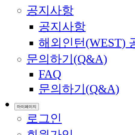
공지사항
공지사항
해외인턴(WEST)
문의하기(Q&A)
FAQ
문의하기(Q&A)
마이페이지
로그인
회원가입