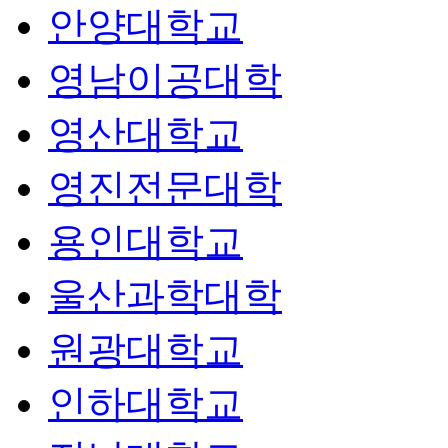
안양대학교
영남이공대학
영산대학교
영진전문대학
용인대학교
울산과학대학
원광대학교
인하대학교