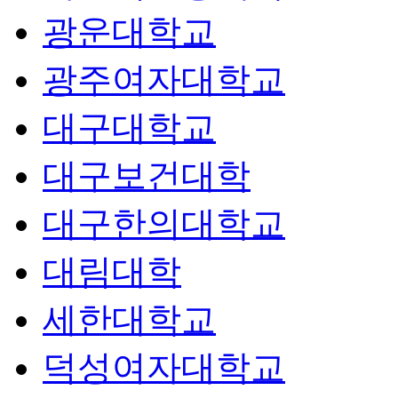
광운대학교
광주여자대학교
대구대학교
대구보건대학
대구한의대학교
대림대학
세한대학교
덕성여자대학교