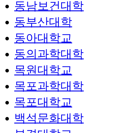
동남보건대학
동부산대학
동아대학교
동의과학대학
목원대학교
목포과학대학
목포대학교
백석문화대학