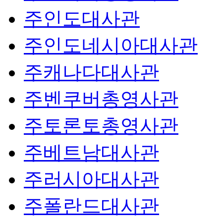
주인도대사관
주인도네시아대사관
주캐나다대사관
주벤쿠버총영사관
주토론토총영사관
주베트남대사관
주러시아대사관
주폴란드대사관