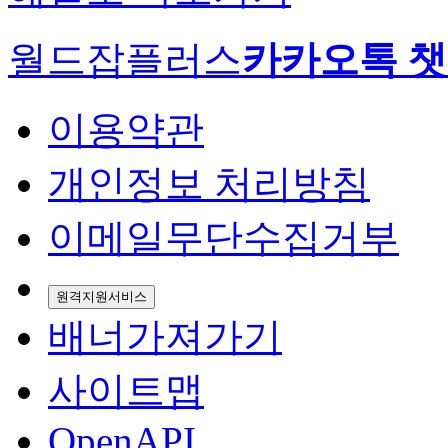
월드잡플러스
카카오톡 
이용약관
개인정보 처리방침
이메일무단수집거부
원격지원서비스
배너가져가기
사이트맵
OpenAPI