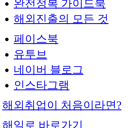
완전정복 가이드북
해외진출의 모든 것
페이스북
유투브
네이버 블로그
인스타그램
해외취업이 처음이라면?
해일로 바로가기