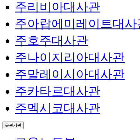
주리비아대사관
주아랍에미레이트대사
주호주대사관
주나이지리아대사관
주말레이시아대사관
주카타르대사관
주멕시코대사관
유관기관