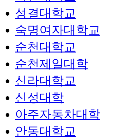
성결대학교
숙명여자대학교
순천대학교
순천제일대학
신라대학교
신성대학
아주자동차대학
안동대학교