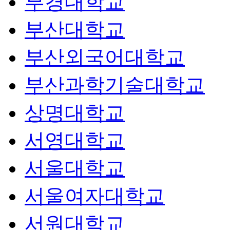
부경대학교
부산대학교
부산외국어대학교
부산과학기술대학교
상명대학교
서영대학교
서울대학교
서울여자대학교
서원대학교