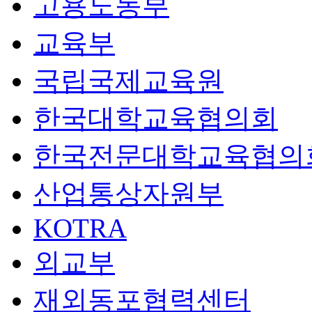
고용노동부
교육부
국립국제교육원
한국대학교육협의회
한국전문대학교육협의
산업통상자원부
KOTRA
외교부
재외동포협력센터