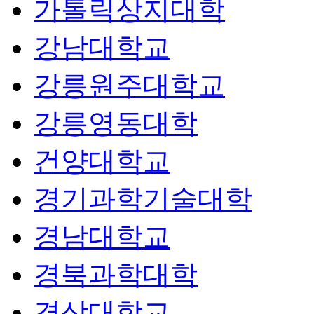
가톨릭상지대학
강남대학교
강릉원주대학교
강릉영동대학
건양대학교
경기과학기술대학
경남대학교
경북과학대학
경상대학교