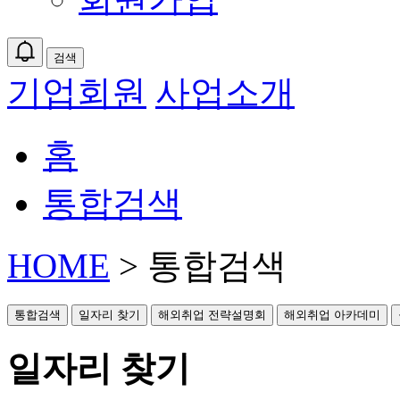
검색
기업회원
사업소개
홈
통합검색
HOME
> 통합검색
통합검색
일자리 찾기
해외취업 전략설명회
해외취업 아카데미
일자리 찾기