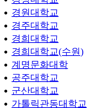
경원대학교
경주대학교
경희대학교
경희대학교(수원)
계명문화대학
공주대학교
군산대학교
가톨릭관동대학교