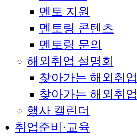
멘토 지원
멘토링 콘텐츠
멘토링 문의
해외취업 설명회
찾아가는 해외취업
찾아가는 해외취업
행사 캘린더
취업준비·교육