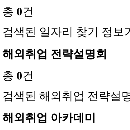
총
0
건
검색된 일자리 찾기 정보
해외취업 전략설명회
총
0
건
검색된 해외취업 전략설명
해외취업 아카데미