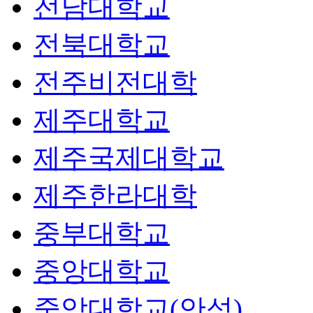
전남대학교
전북대학교
전주비전대학
제주대학교
제주국제대학교
제주한라대학
중부대학교
중앙대학교
중앙대학교(안성)