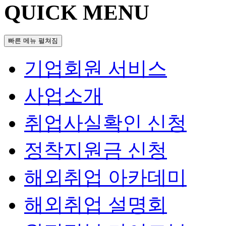
QUICK MENU
빠른 메뉴 펼쳐짐
기업회원 서비스
사업소개
취업사실확인 신청
정착지원금 신청
해외취업 아카데미
해외취업 설명회