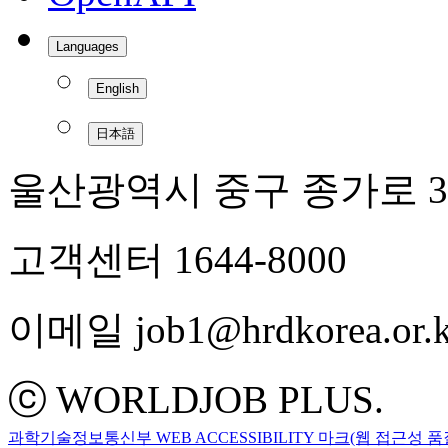
Languages
English
日本語
울산광역시 중구 종가로 3
고객센터 1644-8000
이메일 job1@hrdkorea.or.k
ⓒ WORLDJOB PLUS.
과학기술정보통신부 WEB ACCESSIBILITY 마크(웹 접근성 