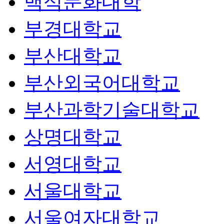
백석문화대학
부경대학교
부산대학교
부산외국어대학교
부산과학기술대학교
상명대학교
서영대학교
서울대학교
서울여자대학교