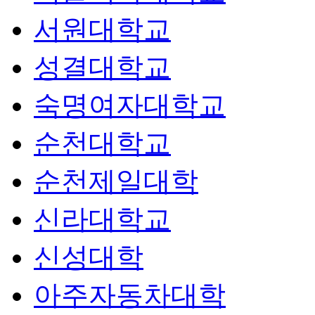
서원대학교
성결대학교
숙명여자대학교
순천대학교
순천제일대학
신라대학교
신성대학
아주자동차대학