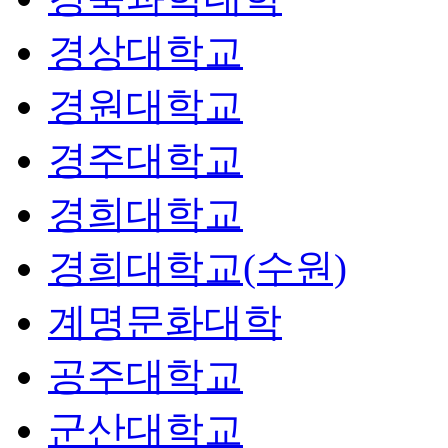
경상대학교
경원대학교
경주대학교
경희대학교
경희대학교(수원)
계명문화대학
공주대학교
군산대학교