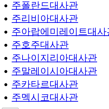
주폴란드대사관
주리비아대사관
주아랍에미레이트대사
주호주대사관
주나이지리아대사관
주말레이시아대사관
주카타르대사관
주멕시코대사관