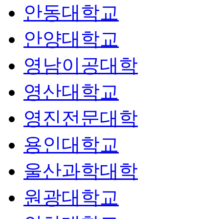
안동대학교
안양대학교
영남이공대학
영산대학교
영진전문대학
용인대학교
울산과학대학
원광대학교