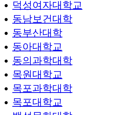
덕성여자대학교
동남보건대학
동부산대학
동아대학교
동의과학대학
목원대학교
목포과학대학
목포대학교