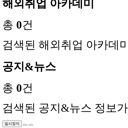
해외취업 아카데미
총
0
건
검색된 해외취업 아카데미
공지&뉴스
총
0
건
검색된 공지&뉴스 정보가
일시정지