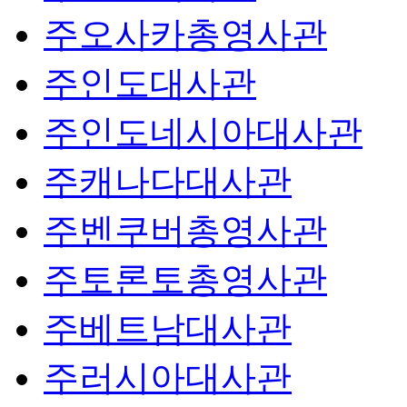
주오사카총영사관
주인도대사관
주인도네시아대사관
주캐나다대사관
주벤쿠버총영사관
주토론토총영사관
주베트남대사관
주러시아대사관