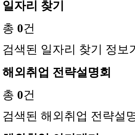
일자리 찾기
총
0
건
검색된 일자리 찾기 정보
해외취업 전략설명회
총
0
건
검색된 해외취업 전략설명