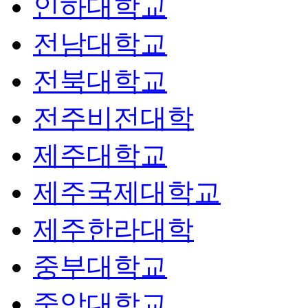
인하대학교
전남대학교
전북대학교
전주비전대학
제주대학교
제주국제대학교
제주한라대학
중부대학교
중앙대학교