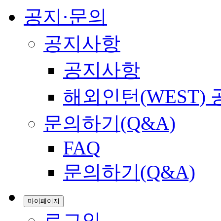
공지·문의
공지사항
공지사항
해외인턴(WEST)
문의하기(Q&A)
FAQ
문의하기(Q&A)
마이페이지
로그인