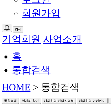
회원가입
검색
기업회원
사업소개
홈
통합검색
HOME
> 통합검색
통합검색
일자리 찾기
해외취업 전략설명회
해외취업 아카데미