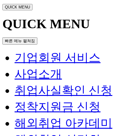
QUICK MENU
QUICK MENU
빠른 메뉴 펼쳐짐
기업회원 서비스
사업소개
취업사실확인 신청
정착지원금 신청
해외취업 아카데미