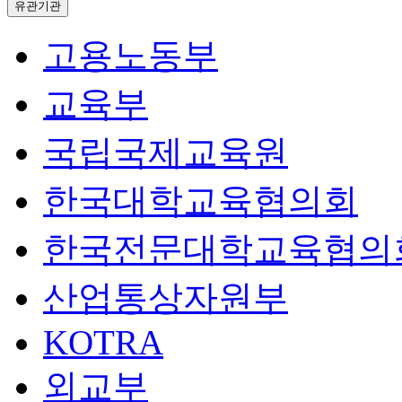
유관기관
고용노동부
교육부
국립국제교육원
한국대학교육협의회
한국전문대학교육협의
산업통상자원부
KOTRA
외교부