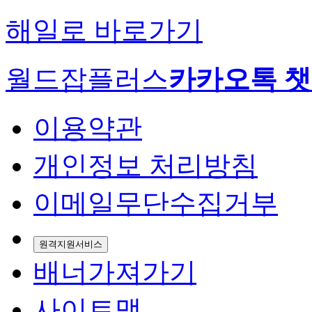
해일로 바로가기
월드잡플러스
카카오톡 
이용약관
개인정보 처리방침
이메일무단수집거부
원격지원서비스
배너가져가기
사이트맵