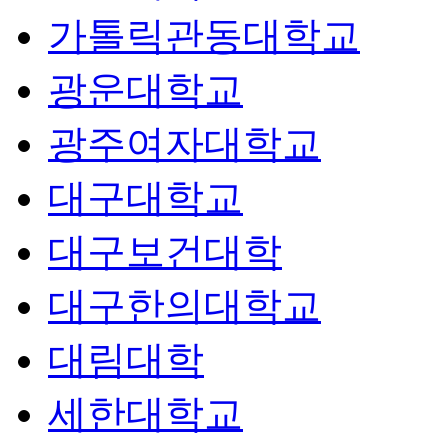
가톨릭관동대학교
광운대학교
광주여자대학교
대구대학교
대구보건대학
대구한의대학교
대림대학
세한대학교