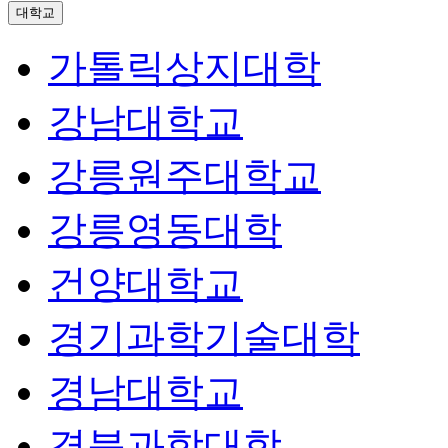
대학교
가톨릭상지대학
강남대학교
강릉원주대학교
강릉영동대학
건양대학교
경기과학기술대학
경남대학교
경북과학대학