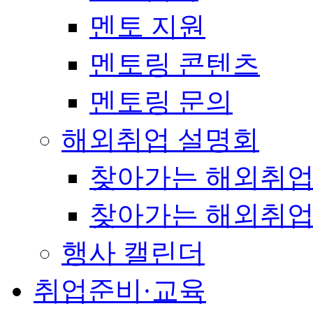
멘토 지원
멘토링 콘텐츠
멘토링 문의
해외취업 설명회
찾아가는 해외취업
찾아가는 해외취업
행사 캘린더
취업준비·교육