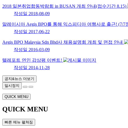
2018 일본취업합동박람회 in BUSAN 개최 안내(접수기간 8.15)
작성일
2018-08-09
말레이시아 Aegis BPO를 통해 익스피디아 여행사로 출근! (7/
작성일
2017-06-22
Aegis BPO Malaysia Sdn Bhd사 채용설명회 개최 및 면접 안내
작성일
2016-03-09
텔레포트 연인 감상평 이벤트!
작성일
2014-11-28
공지&뉴스 더보기
일시정지
QUICK MENU
QUICK MENU
빠른 메뉴 펼쳐짐