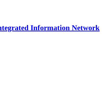
Integrated Information Network