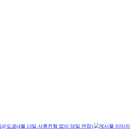
@도쿄(4월 13일 서류전형 없이 당일 면접)