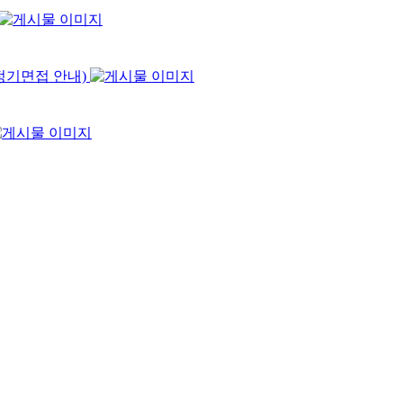
7정기면접 안내)