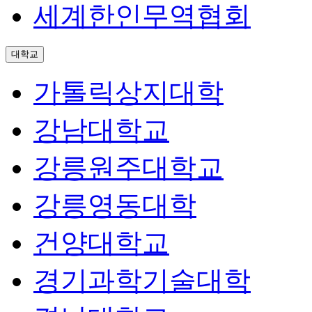
세계한인무역협회
대학교
가톨릭상지대학
강남대학교
강릉원주대학교
강릉영동대학
건양대학교
경기과학기술대학