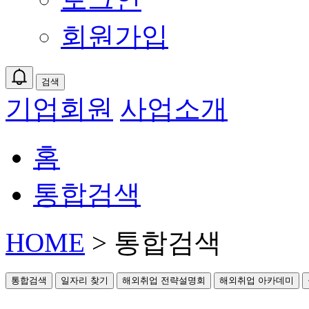
회원가입
검색
기업회원
사업소개
홈
통합검색
HOME
> 통합검색
통합검색
일자리 찾기
해외취업 전략설명회
해외취업 아카데미