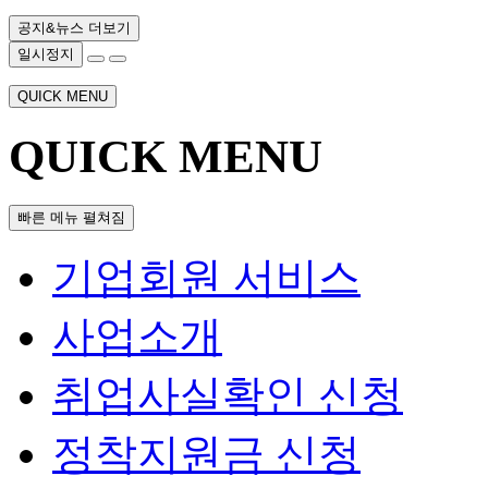
공지&뉴스 더보기
일시정지
QUICK MENU
QUICK MENU
빠른 메뉴 펼쳐짐
기업회원 서비스
사업소개
취업사실확인 신청
정착지원금 신청