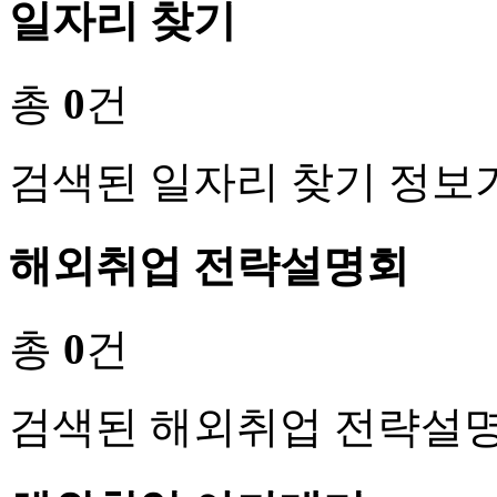
일자리 찾기
총
0
건
검색된 일자리 찾기 정보
해외취업 전략설명회
총
0
건
검색된 해외취업 전략설명