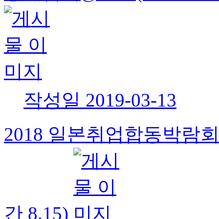
작성일
2019-03-13
2018 일본취업합동박람회 
간 8.15)