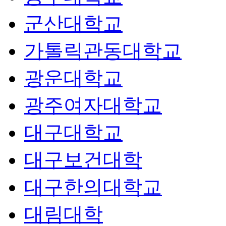
군산대학교
가톨릭관동대학교
광운대학교
광주여자대학교
대구대학교
대구보건대학
대구한의대학교
대림대학