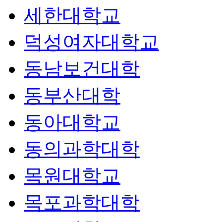
세한대학교
덕성여자대학교
동남보건대학
동부산대학
동아대학교
동의과학대학
목원대학교
목포과학대학