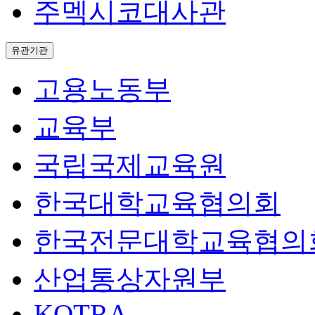
주멕시코대사관
유관기관
고용노동부
교육부
국립국제교육원
한국대학교육협의회
한국전문대학교육협의
산업통상자원부
KOTRA