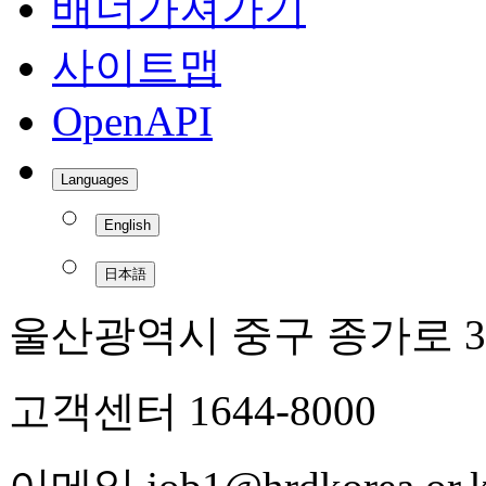
배너가져가기
사이트맵
OpenAPI
Languages
English
日本語
울산광역시 중구 종가로 3
고객센터 1644-8000