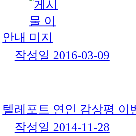
안내
작성일
2016-03-09
텔레포트 연인 감상평 이
작성일
2014-11-28