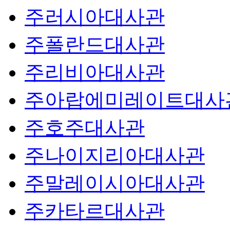
주러시아대사관
주폴란드대사관
주리비아대사관
주아랍에미레이트대사
주호주대사관
주나이지리아대사관
주말레이시아대사관
주카타르대사관