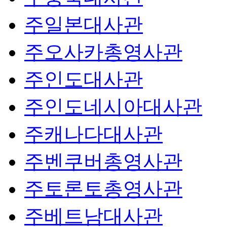
주일본대사관
주오사카총영사관
주인도대사관
주인도네시아대사관
주캐나다대사관
주벤쿠버총영사관
주토론토총영사관
주베트남대사관