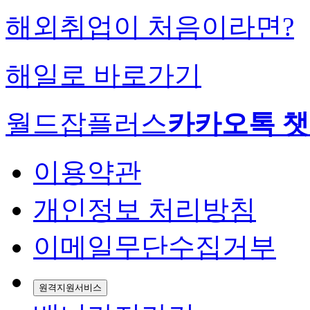
해외취업이 처음이라면?
해일로 바로가기
월드잡플러스
카카오톡 
이용약관
개인정보 처리방침
이메일무단수집거부
원격지원서비스