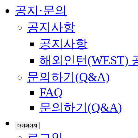
공지·문의
공지사항
공지사항
해외인턴(WEST)
문의하기(Q&A)
FAQ
문의하기(Q&A)
마이페이지
로그인