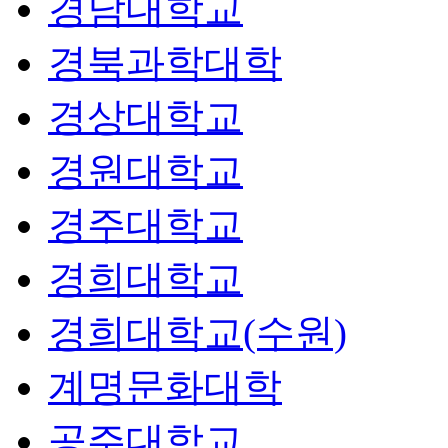
경남대학교
경북과학대학
경상대학교
경원대학교
경주대학교
경희대학교
경희대학교(수원)
계명문화대학
공주대학교