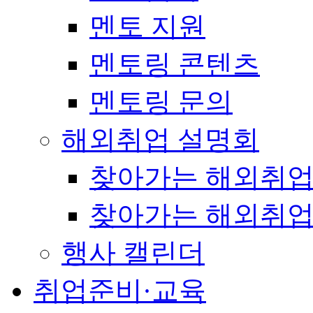
멘토 지원
멘토링 콘텐츠
멘토링 문의
해외취업 설명회
찾아가는 해외취업
찾아가는 해외취업
행사 캘린더
취업준비·교육