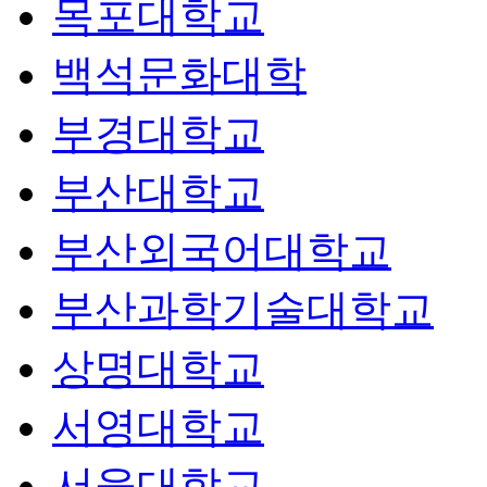
목포대학교
백석문화대학
부경대학교
부산대학교
부산외국어대학교
부산과학기술대학교
상명대학교
서영대학교
서울대학교