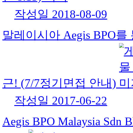
작성일
2018-08-09
말레이시아 Aegis BPO
근! (7/7정기면접 안내)
작성일
2017-06-22
Aegis BPO Malaysia 