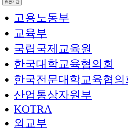
유관기관
고용노동부
교육부
국립국제교육원
한국대학교육협의회
한국전문대학교육협의
산업통상자원부
KOTRA
외교부