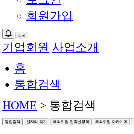
회원가입
검색
기업회원
사업소개
홈
통합검색
HOME
> 통합검색
통합검색
일자리 찾기
해외취업 전략설명회
해외취업 아카데미