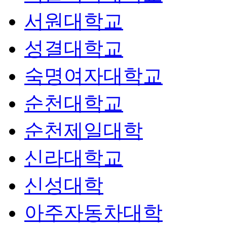
서원대학교
성결대학교
숙명여자대학교
순천대학교
순천제일대학
신라대학교
신성대학
아주자동차대학