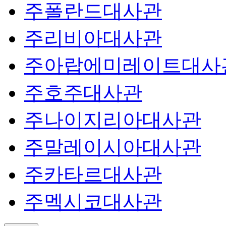
주폴란드대사관
주리비아대사관
주아랍에미레이트대사
주호주대사관
주나이지리아대사관
주말레이시아대사관
주카타르대사관
주멕시코대사관