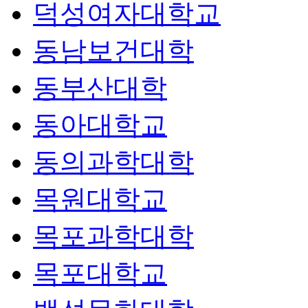
덕성여자대학교
동남보건대학
동부산대학
동아대학교
동의과학대학
목원대학교
목포과학대학
목포대학교