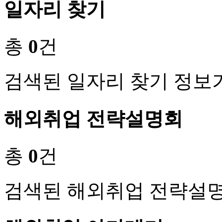
일자리 찾기
총
0
건
검색된 일자리 찾기 정보
해외취업 전략설명회
총
0
건
검색된 해외취업 전략설명