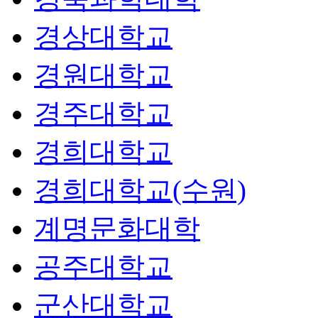
경상대학교
경원대학교
경주대학교
경희대학교
경희대학교(수원)
계명문화대학
공주대학교
군산대학교