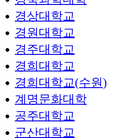
경상대학교
경원대학교
경주대학교
경희대학교
경희대학교(수원)
계명문화대학
공주대학교
군산대학교