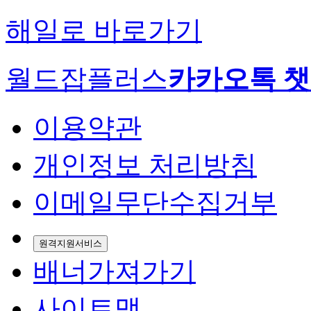
해일로 바로가기
월드잡플러스
카카오톡 
이용약관
개인정보 처리방침
이메일무단수집거부
원격지원서비스
배너가져가기
사이트맵