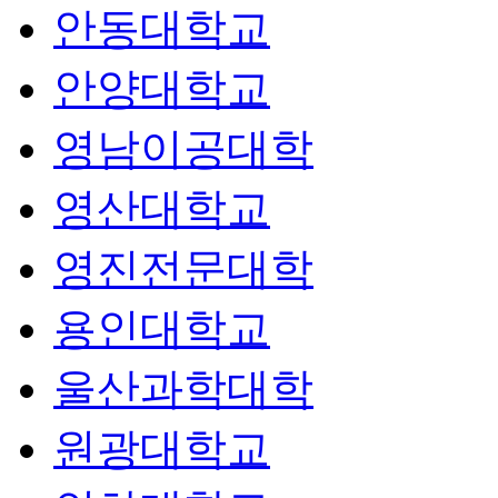
안동대학교
안양대학교
영남이공대학
영산대학교
영진전문대학
용인대학교
울산과학대학
원광대학교