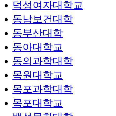
덕성여자대학교
동남보건대학
동부산대학
동아대학교
동의과학대학
목원대학교
목포과학대학
목포대학교