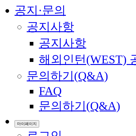
공지·문의
공지사항
공지사항
해외인턴(WEST)
문의하기(Q&A)
FAQ
문의하기(Q&A)
마이페이지
로그인