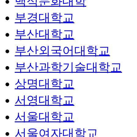
백석문화대학
부경대학교
부산대학교
부산외국어대학교
부산과학기술대학교
상명대학교
서영대학교
서울대학교
서울여자대학교