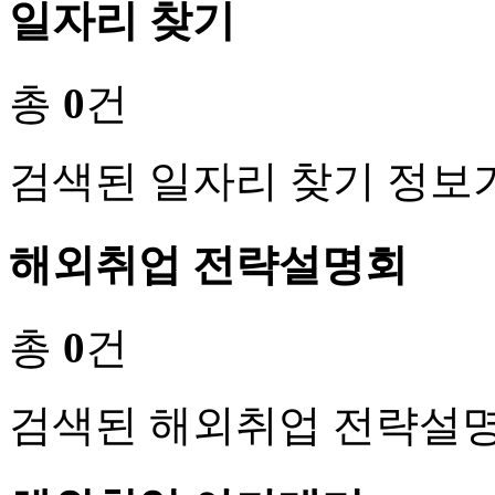
일자리 찾기
총
0
건
검색된 일자리 찾기 정보
해외취업 전략설명회
총
0
건
검색된 해외취업 전략설명