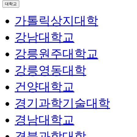
대학교
가톨릭상지대학
강남대학교
강릉원주대학교
강릉영동대학
건양대학교
경기과학기술대학
경남대학교
경북과학대학