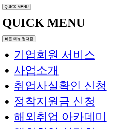
QUICK MENU
QUICK MENU
빠른 메뉴 펼쳐짐
기업회원 서비스
사업소개
취업사실확인 신청
정착지원금 신청
해외취업 아카데미