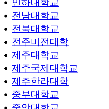
인하대학교
전남대학교
전북대학교
전주비전대학
제주대학교
제주국제대학교
제주한라대학
중부대학교
중앙대학교