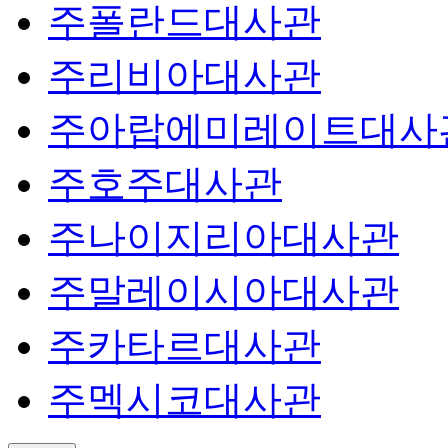
주폴란드대사관
주리비아대사관
주아랍에미레이트대사
주호주대사관
주나이지리아대사관
주말레이시아대사관
주카타르대사관
주멕시코대사관