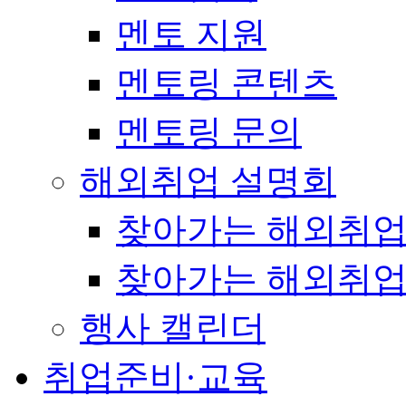
멘토 지원
멘토링 콘텐츠
멘토링 문의
해외취업 설명회
찾아가는 해외취업
찾아가는 해외취업
행사 캘린더
취업준비·교육