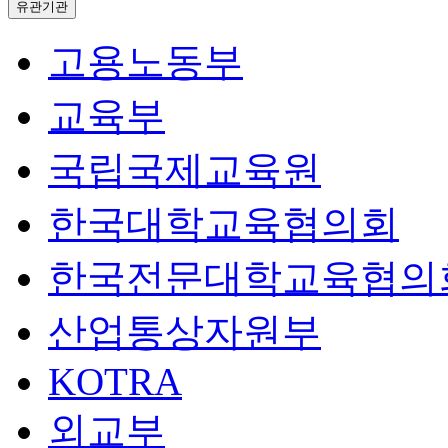
유관기관
고용노동부
교육부
국립국제교육원
한국대학교육협의회
한국전문대학교육협의
산업통상자원부
KOTRA
외교부