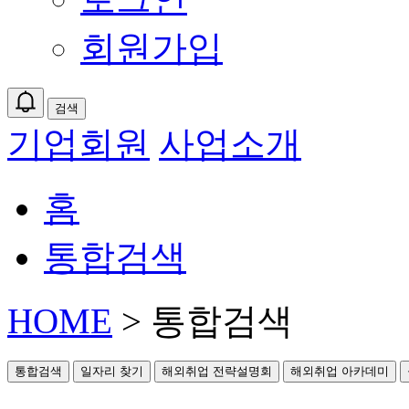
회원가입
검색
기업회원
사업소개
홈
통합검색
HOME
> 통합검색
통합검색
일자리 찾기
해외취업 전략설명회
해외취업 아카데미