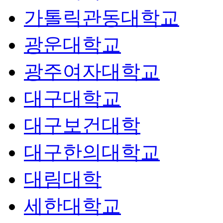
가톨릭관동대학교
광운대학교
광주여자대학교
대구대학교
대구보건대학
대구한의대학교
대림대학
세한대학교