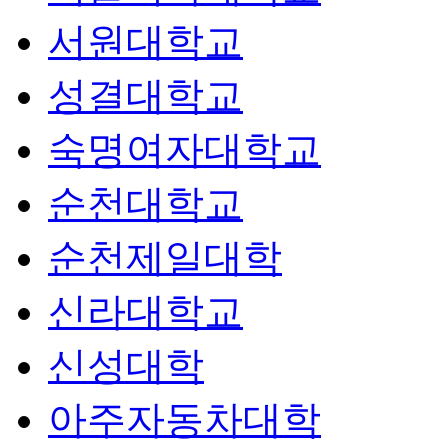
서원대학교
성결대학교
숙명여자대학교
순천대학교
순천제일대학
신라대학교
신성대학
아주자동차대학