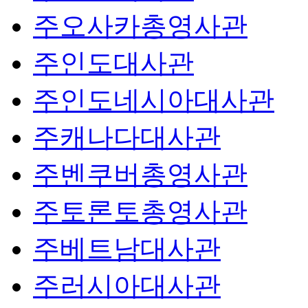
주오사카총영사관
주인도대사관
주인도네시아대사관
주캐나다대사관
주벤쿠버총영사관
주토론토총영사관
주베트남대사관
주러시아대사관