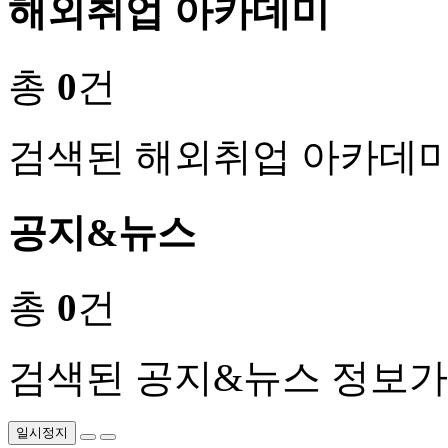
해외취업 아카데미
총
0
건
검색된 해외취업 아카데미
공지&뉴스
총
0
건
검색된 공지&뉴스 정보가
일시정지