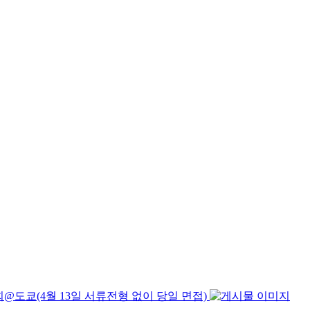
@도쿄(4월 13일 서류전형 없이 당일 면접)