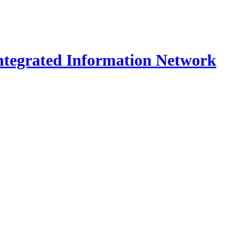
Integrated Information Network