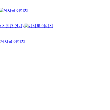
7정기면접 안내)