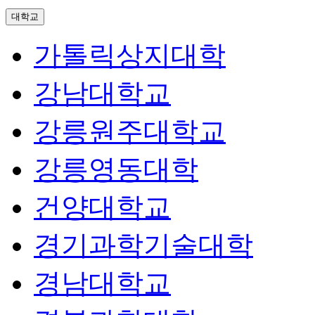
대학교
가톨릭상지대학
강남대학교
강릉원주대학교
강릉영동대학
건양대학교
경기과학기술대학
경남대학교