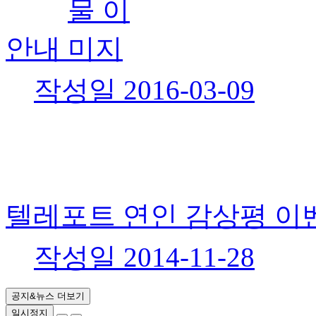
안내
작성일
2016-03-09
텔레포트 연인 감상평 이
작성일
2014-11-28
공지&뉴스 더보기
일시정지