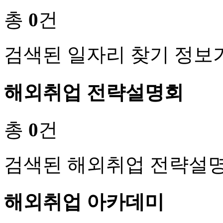
총
0
건
검색된 일자리 찾기 정보
해외취업 전략설명회
총
0
건
검색된 해외취업 전략설명
해외취업 아카데미