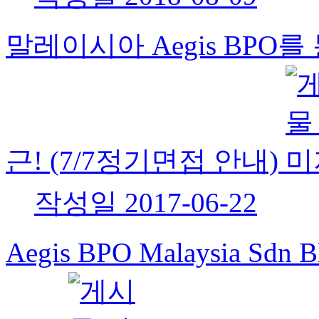
말레이시아 Aegis BPO
근! (7/7정기면접 안내)
작성일
2017-06-22
Aegis BPO Malaysia 