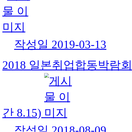
작성일
2019-03-13
2018 일본취업합동박람회 
간 8.15)
작성일
2018-08-09