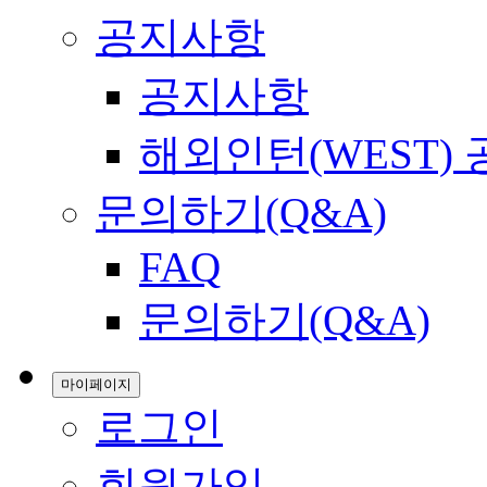
공지사항
공지사항
해외인턴(WEST)
문의하기(Q&A)
FAQ
문의하기(Q&A)
마이페이지
로그인
회원가입