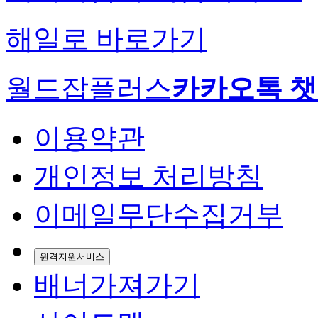
해일로 바로가기
월드잡플러스
카카오톡 
이용약관
개인정보 처리방침
이메일무단수집거부
원격지원서비스
배너가져가기