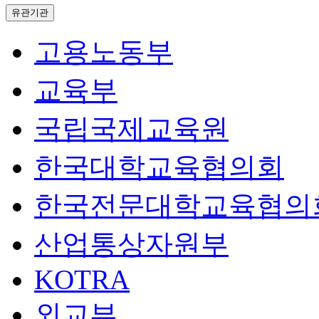
유관기관
고용노동부
교육부
국립국제교육원
한국대학교육협의회
한국전문대학교육협의
산업통상자원부
KOTRA
외교부