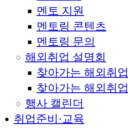
멘토 지원
멘토링 콘텐츠
멘토링 문의
해외취업 설명회
찾아가는 해외취업
찾아가는 해외취업
행사 캘린더
취업준비·교육