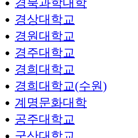
경북과학대학
경상대학교
경원대학교
경주대학교
경희대학교
경희대학교(수원)
계명문화대학
공주대학교
군산대학교