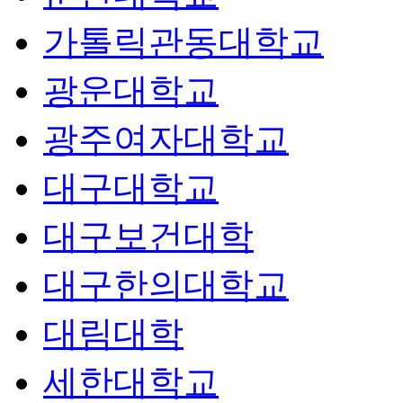
가톨릭관동대학교
광운대학교
광주여자대학교
대구대학교
대구보건대학
대구한의대학교
대림대학
세한대학교