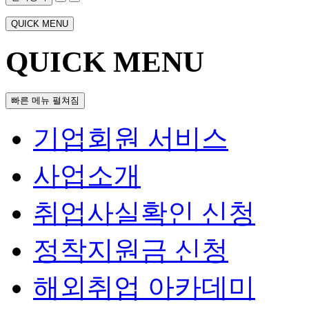
QUICK MENU
QUICK MENU
빠른 메뉴 펼쳐짐
기업회원 서비스
사업소개
취업사실확인 신청
정착지원금 신청
해외취업 아카데미