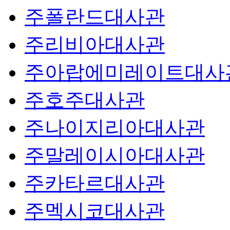
주폴란드대사관
주리비아대사관
주아랍에미레이트대사
주호주대사관
주나이지리아대사관
주말레이시아대사관
주카타르대사관
주멕시코대사관