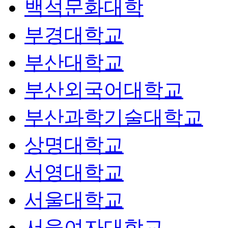
백석문화대학
부경대학교
부산대학교
부산외국어대학교
부산과학기술대학교
상명대학교
서영대학교
서울대학교
서울여자대학교