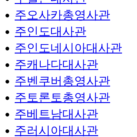
주오사카총영사관
주인도대사관
주인도네시아대사관
주캐나다대사관
주벤쿠버총영사관
주토론토총영사관
주베트남대사관
주러시아대사관