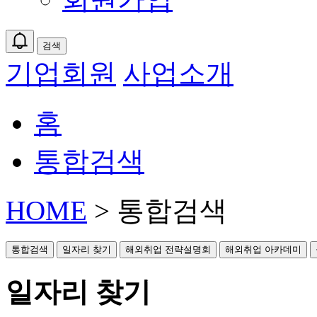
검색
기업회원
사업소개
홈
통합검색
HOME
> 통합검색
통합검색
일자리 찾기
해외취업 전략설명회
해외취업 아카데미
일자리 찾기