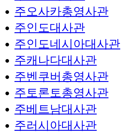
주오사카총영사관
주인도대사관
주인도네시아대사관
주캐나다대사관
주벤쿠버총영사관
주토론토총영사관
주베트남대사관
주러시아대사관