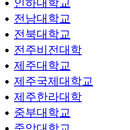
인하대학교
전남대학교
전북대학교
전주비전대학
제주대학교
제주국제대학교
제주한라대학
중부대학교
중앙대학교