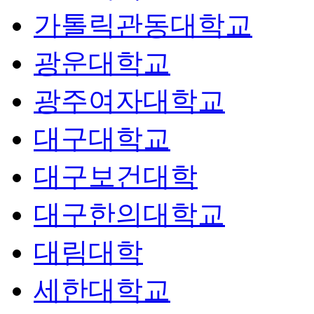
가톨릭관동대학교
광운대학교
광주여자대학교
대구대학교
대구보건대학
대구한의대학교
대림대학
세한대학교