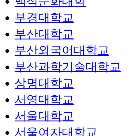
백석문화대학
부경대학교
부산대학교
부산외국어대학교
부산과학기술대학교
상명대학교
서영대학교
서울대학교
서울여자대학교