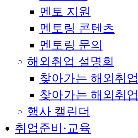
멘토 지원
멘토링 콘텐츠
멘토링 문의
해외취업 설명회
찾아가는 해외취업
찾아가는 해외취업
행사 캘린더
취업준비·교육