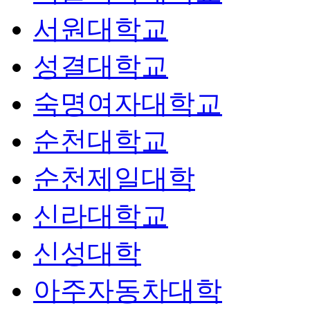
서원대학교
성결대학교
숙명여자대학교
순천대학교
순천제일대학
신라대학교
신성대학
아주자동차대학