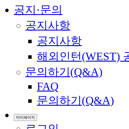
공지·문의
공지사항
공지사항
해외인턴(WEST)
문의하기(Q&A)
FAQ
문의하기(Q&A)
마이페이지
로그인