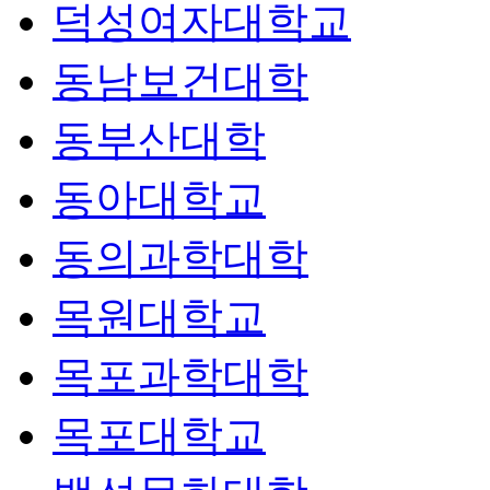
덕성여자대학교
동남보건대학
동부산대학
동아대학교
동의과학대학
목원대학교
목포과학대학
목포대학교