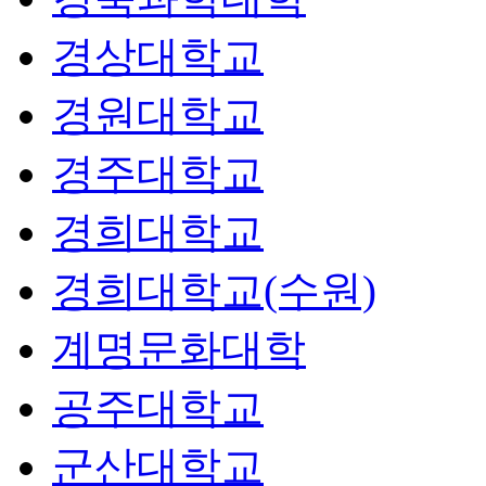
경상대학교
경원대학교
경주대학교
경희대학교
경희대학교(수원)
계명문화대학
공주대학교
군산대학교