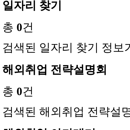
일자리 찾기
총
0
건
검색된 일자리 찾기 정보
해외취업 전략설명회
총
0
건
검색된 해외취업 전략설명