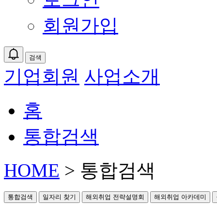
회원가입
검색
기업회원
사업소개
홈
통합검색
HOME
> 통합검색
통합검색
일자리 찾기
해외취업 전략설명회
해외취업 아카데미