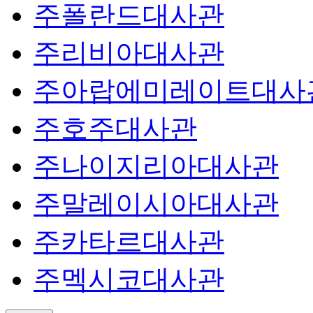
주폴란드대사관
주리비아대사관
주아랍에미레이트대사
주호주대사관
주나이지리아대사관
주말레이시아대사관
주카타르대사관
주멕시코대사관