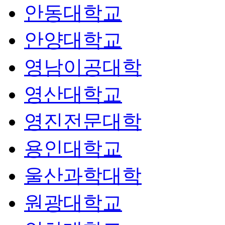
안동대학교
안양대학교
영남이공대학
영산대학교
영진전문대학
용인대학교
울산과학대학
원광대학교