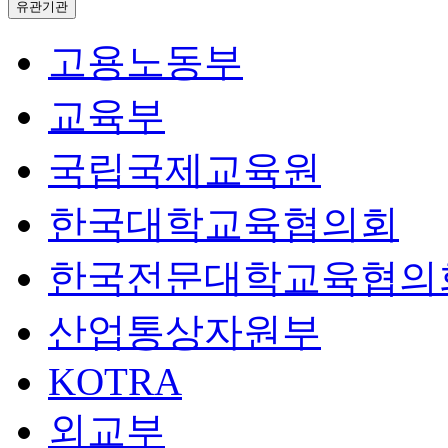
유관기관
고용노동부
교육부
국립국제교육원
한국대학교육협의회
한국전문대학교육협의
산업통상자원부
KOTRA
외교부