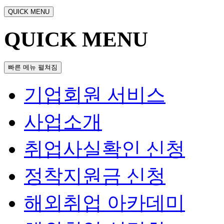
QUICK MENU
QUICK MENU
빠른 메뉴 펼쳐짐
기업회원 서비스
사업소개
취업사실확인 신청
정착지원금 신청
해외취업 아카데미