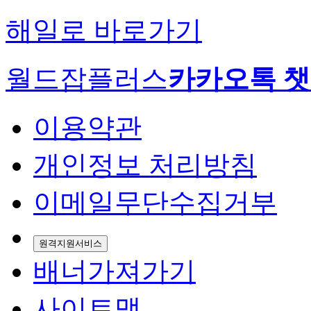
해일로 바로가기
월드잡플러스
카카오톡 
이용약관
개인정보 처리방침
이메일무단수집거부
원격지원서비스
배너가져가기
사이트맵