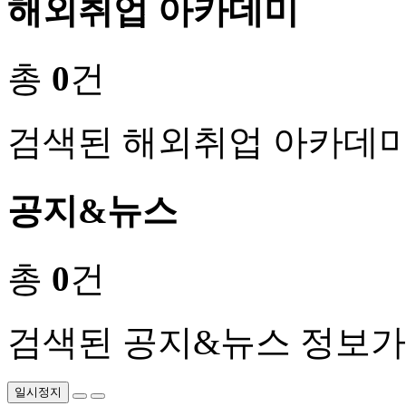
해외취업 아카데미
총
0
건
검색된 해외취업 아카데미
공지&뉴스
총
0
건
검색된 공지&뉴스 정보가
일시정지