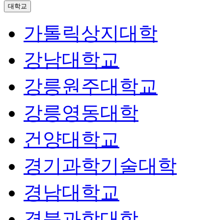
대학교
가톨릭상지대학
강남대학교
강릉원주대학교
강릉영동대학
건양대학교
경기과학기술대학
경남대학교
경북과학대학