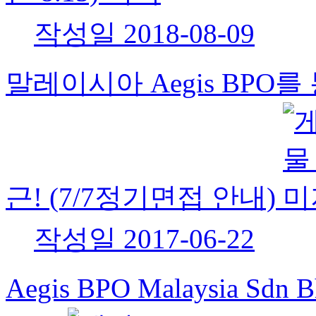
작성일
2018-08-09
말레이시아 Aegis BPO
근! (7/7정기면접 안내)
작성일
2017-06-22
Aegis BPO Malaysia 