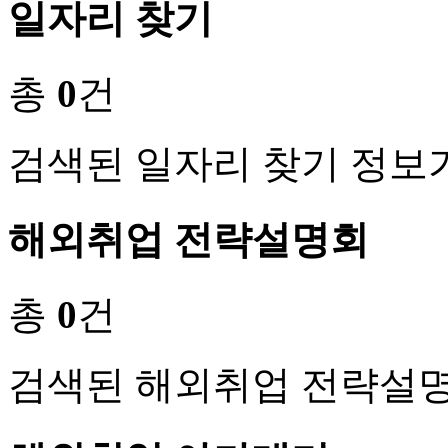
일자리 찾기
총
0
건
검색된 일자리 찾기 정보
해외취업 전략설명회
총
0
건
검색된 해외취업 전략설명