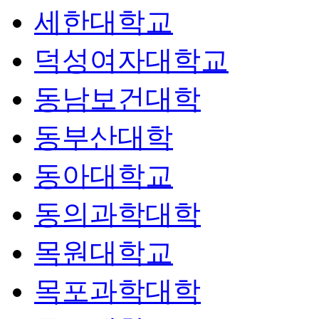
세한대학교
덕성여자대학교
동남보건대학
동부산대학
동아대학교
동의과학대학
목원대학교
목포과학대학