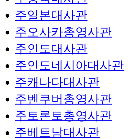
주일본대사관
주오사카총영사관
주인도대사관
주인도네시아대사관
주캐나다대사관
주벤쿠버총영사관
주토론토총영사관
주베트남대사관