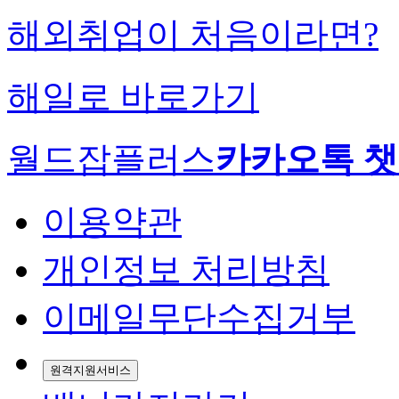
해외취업이 처음이라면?
해일로 바로가기
월드잡플러스
카카오톡 
이용약관
개인정보 처리방침
이메일무단수집거부
원격지원서비스