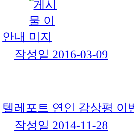
안내
작성일
2016-03-09
텔레포트 연인 감상평 이
작성일
2014-11-28