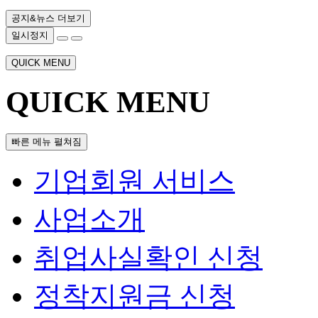
공지&뉴스 더보기
일시정지
QUICK MENU
QUICK MENU
빠른 메뉴 펼쳐짐
기업회원 서비스
사업소개
취업사실확인 신청
정착지원금 신청