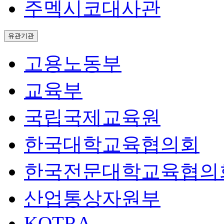
주멕시코대사관
유관기관
고용노동부
교육부
국립국제교육원
한국대학교육협의회
한국전문대학교육협의
산업통상자원부
KOTRA