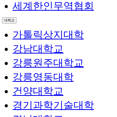
세계한인무역협회
대학교
가톨릭상지대학
강남대학교
강릉원주대학교
강릉영동대학
건양대학교
경기과학기술대학