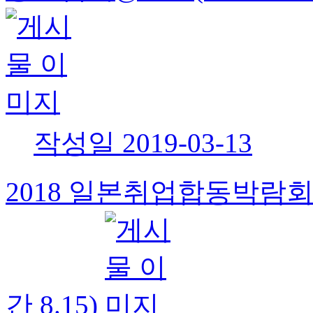
작성일
2019-03-13
2018 일본취업합동박람회 
간 8.15)