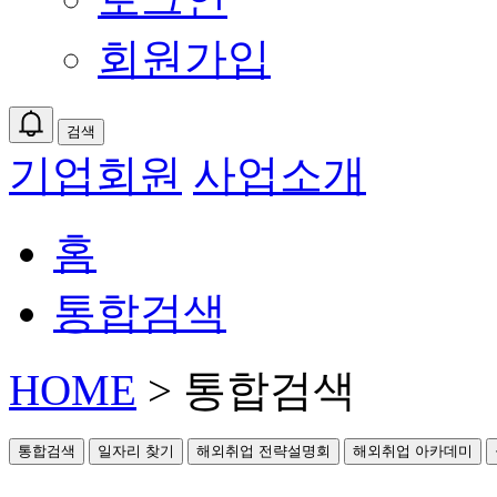
회원가입
검색
기업회원
사업소개
홈
통합검색
HOME
> 통합검색
통합검색
일자리 찾기
해외취업 전략설명회
해외취업 아카데미