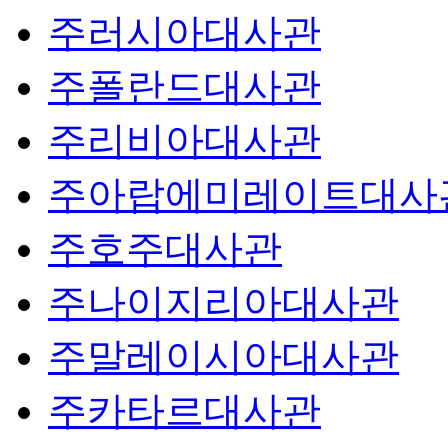
주러시아대사관
주폴란드대사관
주리비아대사관
주아랍에미레이트대사
주호주대사관
주나이지리아대사관
주말레이시아대사관
주카타르대사관