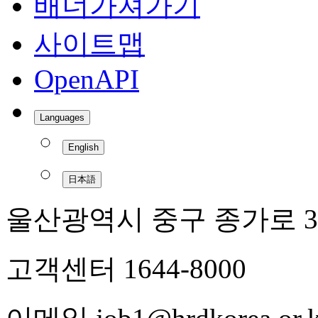
배너가져가기
사이트맵
OpenAPI
Languages
English
日本語
울산광역시 중구 종가로 3
고객센터 1644-8000