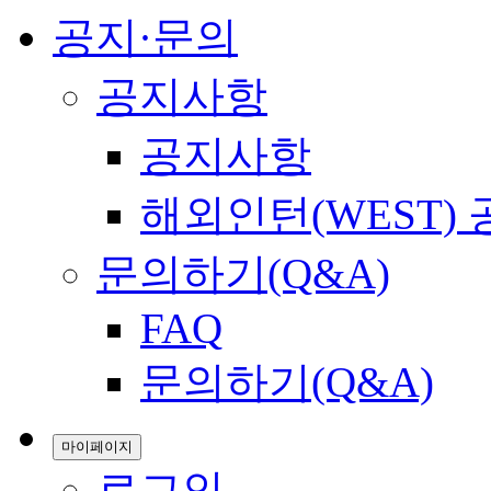
공지·문의
공지사항
공지사항
해외인턴(WEST)
문의하기(Q&A)
FAQ
문의하기(Q&A)
마이페이지
로그인