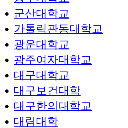
군산대학교
가톨릭관동대학교
광운대학교
광주여자대학교
대구대학교
대구보건대학
대구한의대학교
대림대학