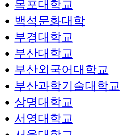
목포대학교
백석문화대학
부경대학교
부산대학교
부산외국어대학교
부산과학기술대학교
상명대학교
서영대학교
서울대학교