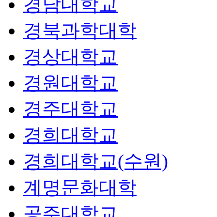
경남대학교
경북과학대학
경상대학교
경원대학교
경주대학교
경희대학교
경희대학교(수원)
계명문화대학
공주대학교