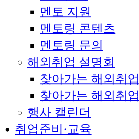
멘토 지원
멘토링 콘텐츠
멘토링 문의
해외취업 설명회
찾아가는 해외취업
찾아가는 해외취업
행사 캘린더
취업준비·교육