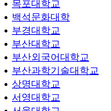
목포대학교
백석문화대학
부경대학교
부산대학교
부산외국어대학교
부산과학기술대학교
상명대학교
서영대학교
서울대학교