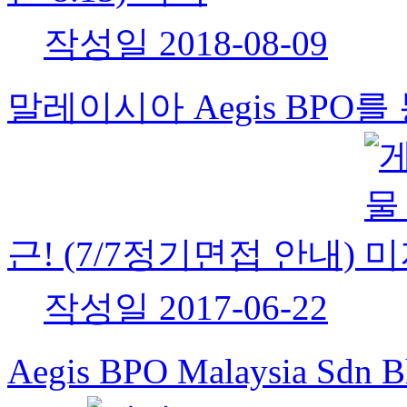
작성일
2018-08-09
말레이시아 Aegis BPO
근! (7/7정기면접 안내)
작성일
2017-06-22
Aegis BPO Malaysia 