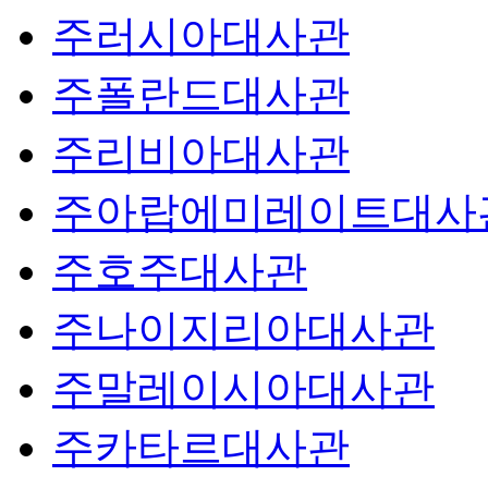
주러시아대사관
주폴란드대사관
주리비아대사관
주아랍에미레이트대사
주호주대사관
주나이지리아대사관
주말레이시아대사관
주카타르대사관