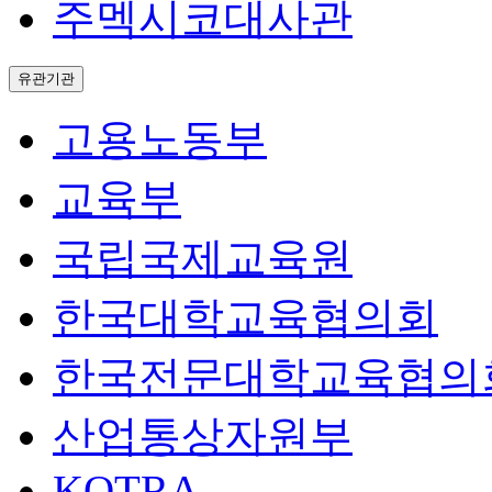
주멕시코대사관
유관기관
고용노동부
교육부
국립국제교육원
한국대학교육협의회
한국전문대학교육협의
산업통상자원부
KOTRA