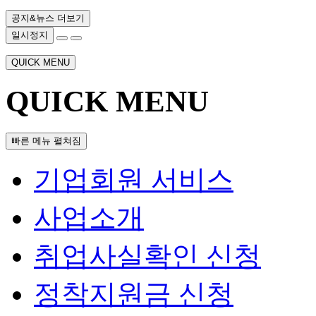
공지&뉴스 더보기
일시정지
QUICK MENU
QUICK MENU
빠른 메뉴 펼쳐짐
기업회원 서비스
사업소개
취업사실확인 신청
정착지원금 신청