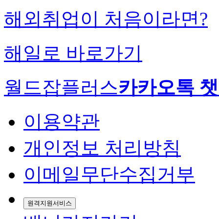
해외취업이 처음이라면?
해일로 바로가기
월드잡플러스
카카오톡 
이용약관
개인정보 처리방침
이메일무단수집거부
원격지원서비스