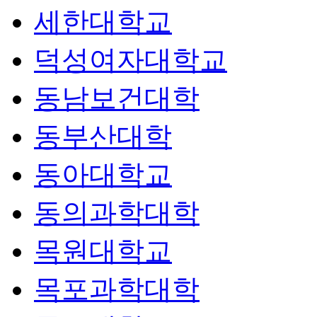
세한대학교
덕성여자대학교
동남보건대학
동부산대학
동아대학교
동의과학대학
목원대학교
목포과학대학