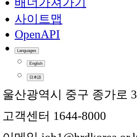
배너가져가기
사이트맵
OpenAPI
Languages
English
日本語
울산광역시 중구 종가로 3
고객센터 1644-8000