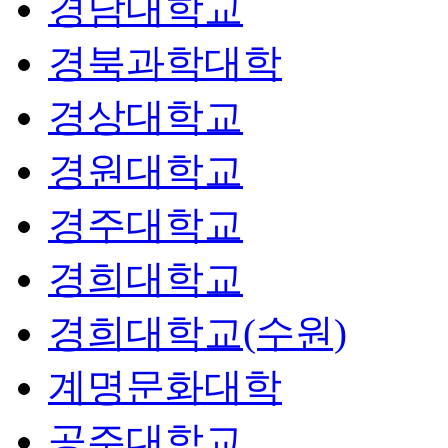
경남대학교
경북과학대학
경상대학교
경원대학교
경주대학교
경희대학교
경희대학교(수원)
계명문화대학
공주대학교