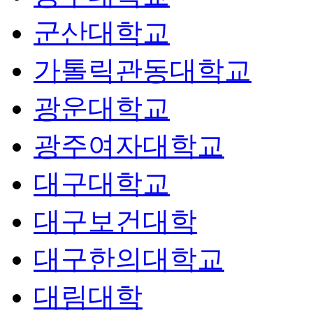
군산대학교
가톨릭관동대학교
광운대학교
광주여자대학교
대구대학교
대구보건대학
대구한의대학교
대림대학