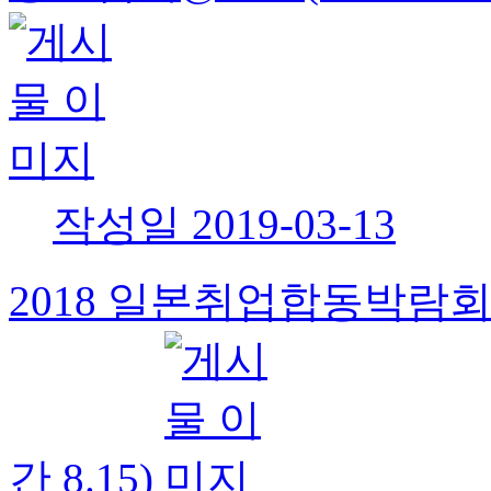
작성일
2019-03-13
2018 일본취업합동박람회 
간 8.15)