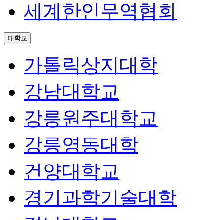
세계한인무역협회
대학교
가톨릭상지대학
강남대학교
강릉원주대학교
강릉영동대학
건양대학교
경기과학기술대학