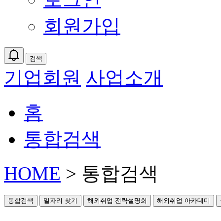
회원가입
검색
기업회원
사업소개
홈
통합검색
HOME
> 통합검색
통합검색
일자리 찾기
해외취업 전략설명회
해외취업 아카데미