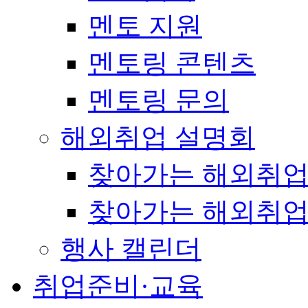
멘토 지원
멘토링 콘텐츠
멘토링 문의
해외취업 설명회
찾아가는 해외취업
찾아가는 해외취업
행사 캘린더
취업준비·교육