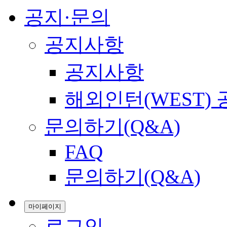
공지·문의
공지사항
공지사항
해외인턴(WEST)
문의하기(Q&A)
FAQ
문의하기(Q&A)
마이페이지
로그인