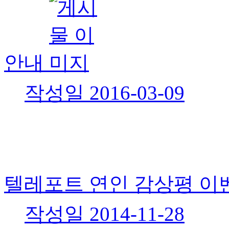
안내
작성일
2016-03-09
텔레포트 연인 감상평 이
작성일
2014-11-28