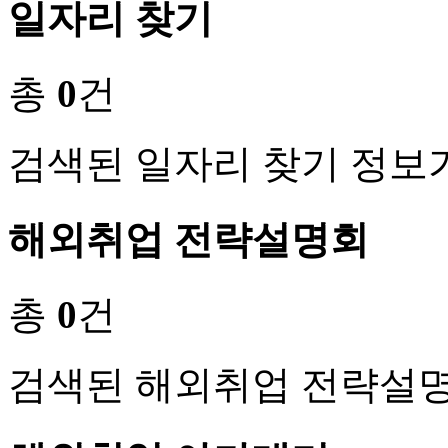
일자리 찾기
총
0
건
검색된 일자리 찾기 정보
해외취업 전략설명회
총
0
건
검색된 해외취업 전략설명