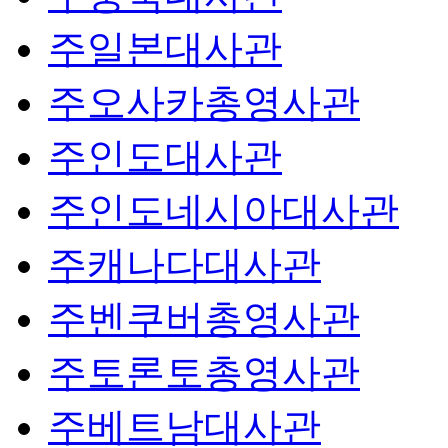
주일본대사관
주오사카총영사관
주인도대사관
주인도네시아대사관
주캐나다대사관
주벤쿠버총영사관
주토론토총영사관
주베트남대사관