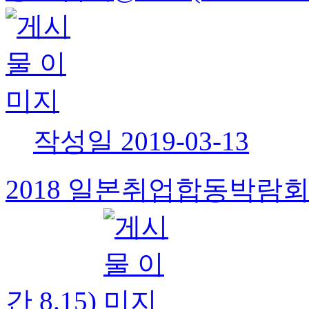
작성일
2019-03-13
2018 일본취업합동박람회 
간 8.15)