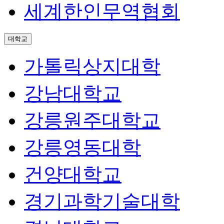
세계한인무역협회
대학교
가톨릭상지대학
강남대학교
강릉원주대학교
강릉영동대학
건양대학교
경기과학기술대학