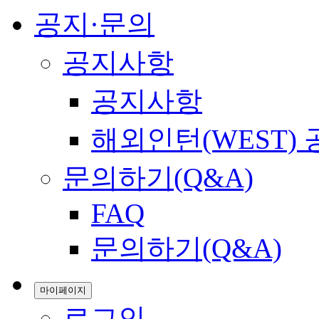
공지·문의
공지사항
공지사항
해외인턴(WEST)
문의하기(Q&A)
FAQ
문의하기(Q&A)
마이페이지
로그인