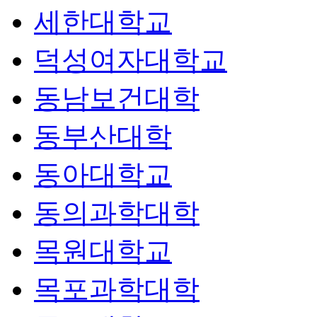
세한대학교
덕성여자대학교
동남보건대학
동부산대학
동아대학교
동의과학대학
목원대학교
목포과학대학