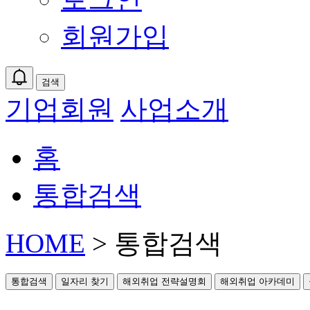
회원가입
검색
기업회원
사업소개
홈
통합검색
HOME
> 통합검색
통합검색
일자리 찾기
해외취업 전략설명회
해외취업 아카데미