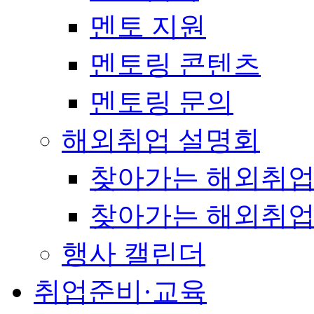
멘토 지원
멘토링 콘텐츠
멘토링 문의
해외취업 설명회
찾아가는 해외취업
찾아가는 해외취업
행사 캘린더
취업준비·교육