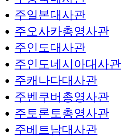
주일본대사관
주오사카총영사관
주인도대사관
주인도네시아대사관
주캐나다대사관
주벤쿠버총영사관
주토론토총영사관
주베트남대사관