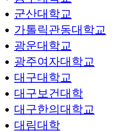
군산대학교
가톨릭관동대학교
광운대학교
광주여자대학교
대구대학교
대구보건대학
대구한의대학교
대림대학