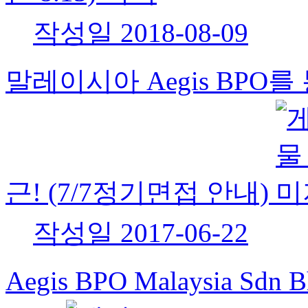
작성일
2018-08-09
말레이시아 Aegis BPO
근! (7/7정기면접 안내)
작성일
2017-06-22
Aegis BPO Malaysia 