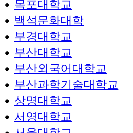
목포대학교
백석문화대학
부경대학교
부산대학교
부산외국어대학교
부산과학기술대학교
상명대학교
서영대학교
서울대학교