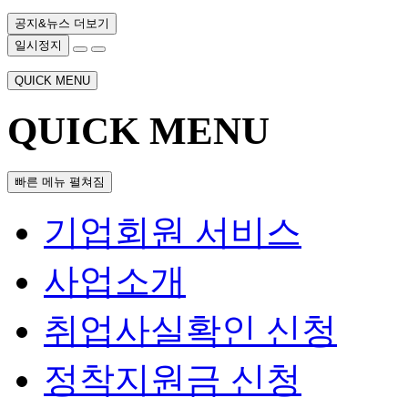
공지&뉴스 더보기
일시정지
QUICK MENU
QUICK MENU
빠른 메뉴 펼쳐짐
기업회원 서비스
사업소개
취업사실확인 신청
정착지원금 신청