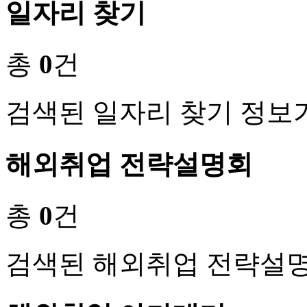
일자리 찾기
총
0
건
검색된 일자리 찾기 정보
해외취업 전략설명회
총
0
건
검색된 해외취업 전략설명