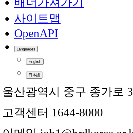
배너가져가기
사이트맵
OpenAPI
Languages
English
日本語
울산광역시 중구 종가로 3
고객센터 1644-8000