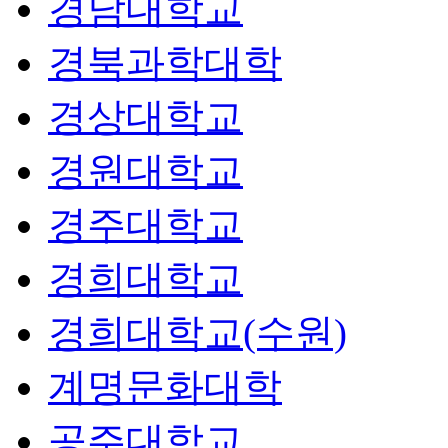
경남대학교
경북과학대학
경상대학교
경원대학교
경주대학교
경희대학교
경희대학교(수원)
계명문화대학
공주대학교