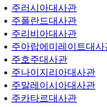
주러시아대사관
주폴란드대사관
주리비아대사관
주아랍에미레이트대사
주호주대사관
주나이지리아대사관
주말레이시아대사관
주카타르대사관