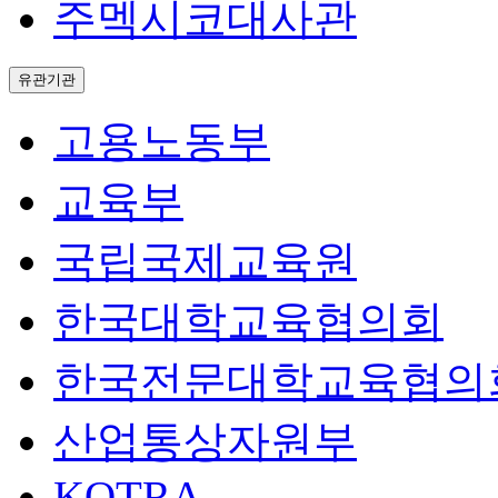
주멕시코대사관
유관기관
고용노동부
교육부
국립국제교육원
한국대학교육협의회
한국전문대학교육협의
산업통상자원부
KOTRA