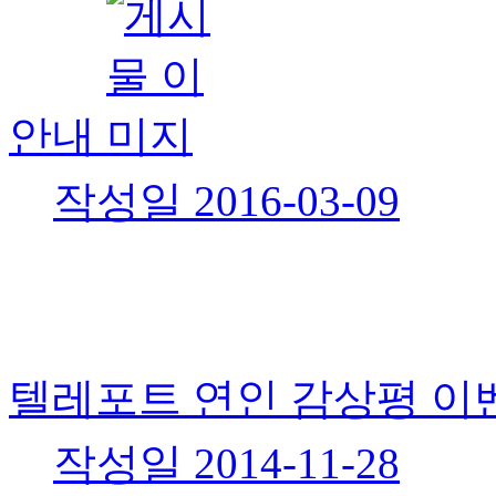
안내
작성일
2016-03-09
텔레포트 연인 감상평 이
작성일
2014-11-28