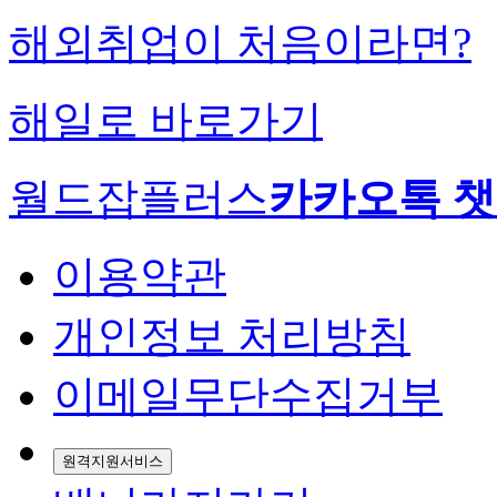
해외취업이 처음이라면?
해일로 바로가기
월드잡플러스
카카오톡 
이용약관
개인정보 처리방침
이메일무단수집거부
원격지원서비스