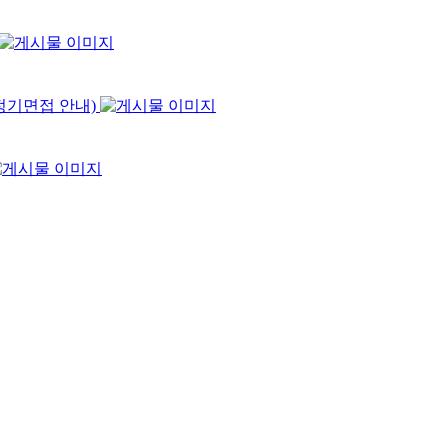
7정기면접 안내)