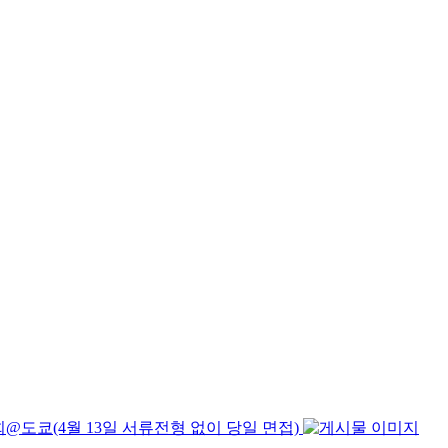
@도쿄(4월 13일 서류전형 없이 당일 면접)