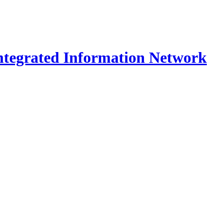
Integrated Information Network