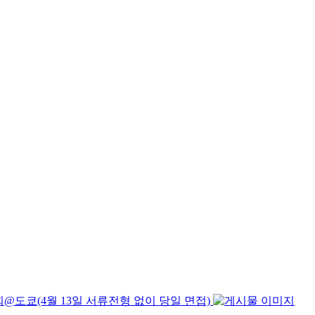
@도쿄(4월 13일 서류전형 없이 당일 면접)