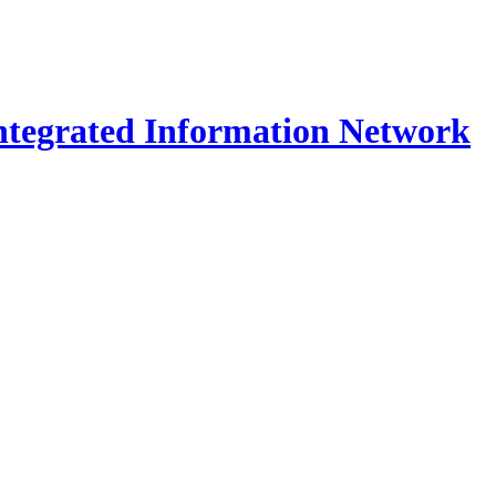
Integrated Information Network