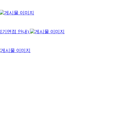
7정기면접 안내)