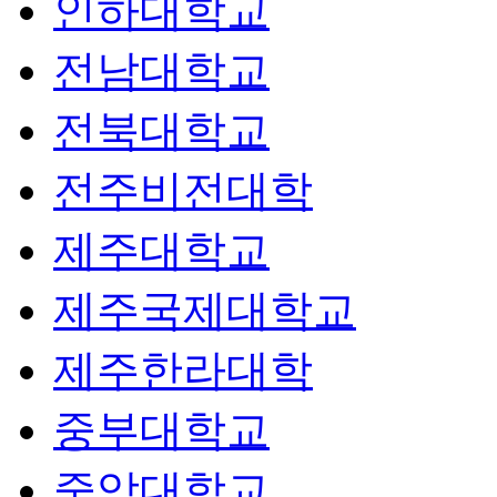
인하대학교
전남대학교
전북대학교
전주비전대학
제주대학교
제주국제대학교
제주한라대학
중부대학교
중앙대학교