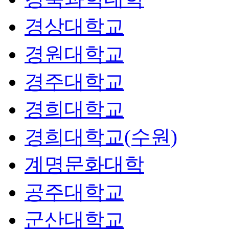
경상대학교
경원대학교
경주대학교
경희대학교
경희대학교(수원)
계명문화대학
공주대학교
군산대학교