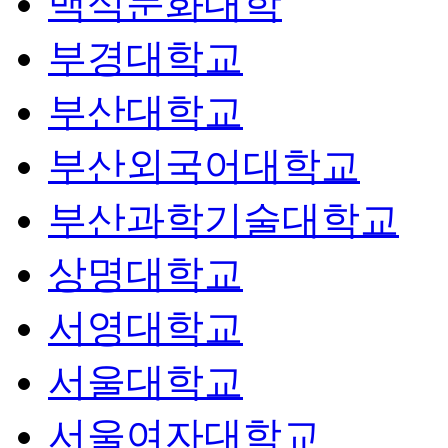
백석문화대학
부경대학교
부산대학교
부산외국어대학교
부산과학기술대학교
상명대학교
서영대학교
서울대학교
서울여자대학교