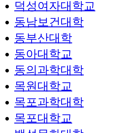
덕성여자대학교
동남보건대학
동부산대학
동아대학교
동의과학대학
목원대학교
목포과학대학
목포대학교