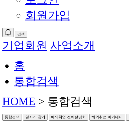
회원가입
검색
기업회원
사업소개
홈
통합검색
HOME
> 통합검색
통합검색
일자리 찾기
해외취업 전략설명회
해외취업 아카데미