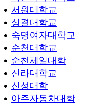
서원대학교
성결대학교
숙명여자대학교
순천대학교
순천제일대학
신라대학교
신성대학
아주자동차대학