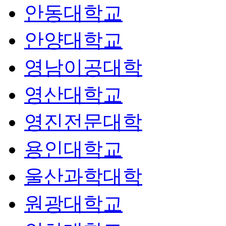
안동대학교
안양대학교
영남이공대학
영산대학교
영진전문대학
용인대학교
울산과학대학
원광대학교