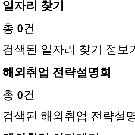
일자리 찾기
총
0
건
검색된 일자리 찾기 정보
해외취업 전략설명회
총
0
건
검색된 해외취업 전략설명