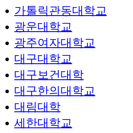
가톨릭관동대학교
광운대학교
광주여자대학교
대구대학교
대구보건대학
대구한의대학교
대림대학
세한대학교