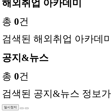
해외취업 아카데미
총
0
건
검색된 해외취업 아카데미
공지&뉴스
총
0
건
검색된 공지&뉴스 정보가
일시정지