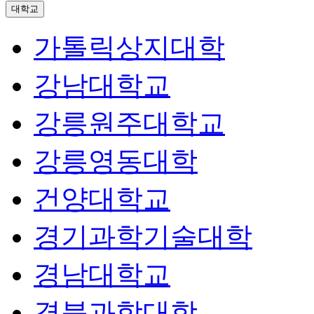
대학교
가톨릭상지대학
강남대학교
강릉원주대학교
강릉영동대학
건양대학교
경기과학기술대학
경남대학교
경북과학대학