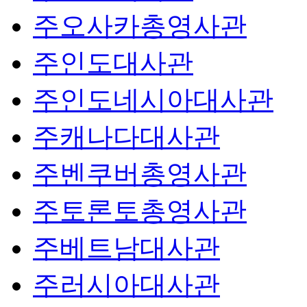
주오사카총영사관
주인도대사관
주인도네시아대사관
주캐나다대사관
주벤쿠버총영사관
주토론토총영사관
주베트남대사관
주러시아대사관