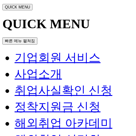
QUICK MENU
QUICK MENU
빠른 메뉴 펼쳐짐
기업회원 서비스
사업소개
취업사실확인 신청
정착지원금 신청
해외취업 아카데미