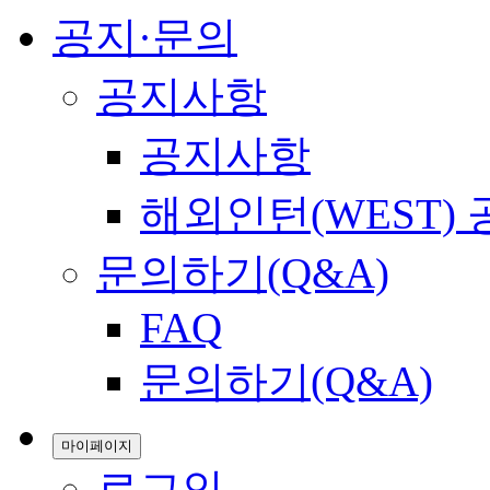
공지·문의
공지사항
공지사항
해외인턴(WEST)
문의하기(Q&A)
FAQ
문의하기(Q&A)
마이페이지
로그인