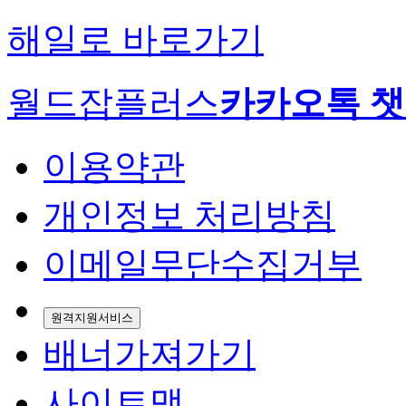
해일로 바로가기
월드잡플러스
카카오톡 
이용약관
개인정보 처리방침
이메일무단수집거부
원격지원서비스
배너가져가기
사이트맵