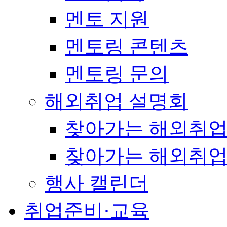
멘토 지원
멘토링 콘텐츠
멘토링 문의
해외취업 설명회
찾아가는 해외취업
찾아가는 해외취업
행사 캘린더
취업준비·교육