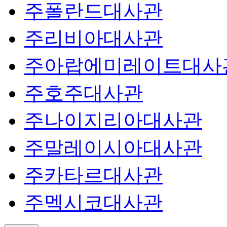
주폴란드대사관
주리비아대사관
주아랍에미레이트대사
주호주대사관
주나이지리아대사관
주말레이시아대사관
주카타르대사관
주멕시코대사관