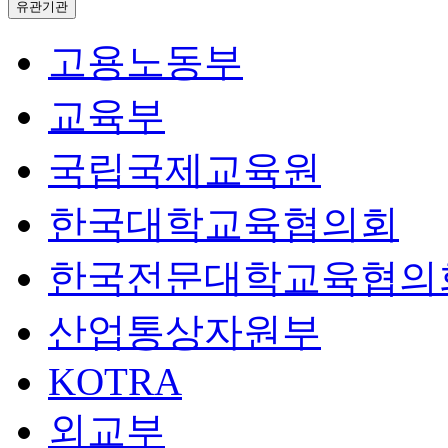
유관기관
고용노동부
교육부
국립국제교육원
한국대학교육협의회
한국전문대학교육협의
산업통상자원부
KOTRA
외교부