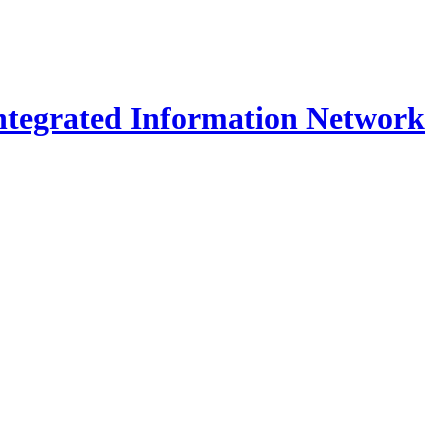
Integrated Information Network