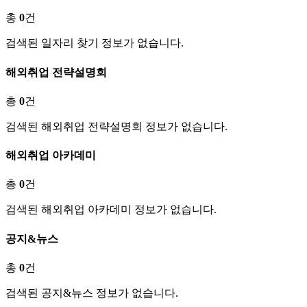
총
0
건
검색된 일자리 찾기 정보가 없습니다.
해외취업 전략설명회
총
0
건
검색된 해외취업 전략설명회 정보가 없습니다.
해외취업 아카데미
총
0
건
검색된 해외취업 아카데미 정보가 없습니다.
공지&뉴스
총
0
건
검색된 공지&뉴스 정보가 없습니다.