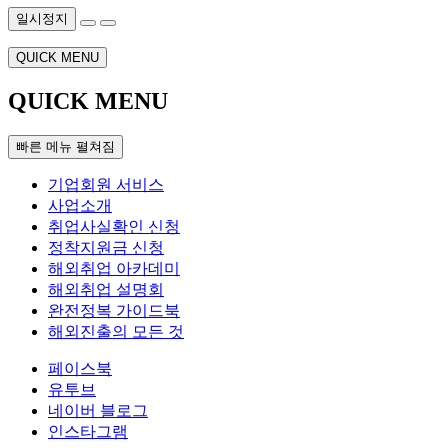
일시정지
QUICK MENU
QUICK MENU
빠른 메뉴 펼쳐짐
기업회원 서비스
사업소개
취업사실확인 신청
정착지원금 신청
해외취업 아카데미
해외취업 설명회
완전정복 가이드북
해외진출의 모든 것
페이스북
유투브
네이버 블로그
인스타그램