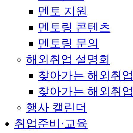
멘토 지원
멘토링 콘텐츠
멘토링 문의
해외취업 설명회
찾아가는 해외취업
찾아가는 해외취업
행사 캘린더
취업준비·교육