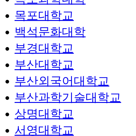
목포대학교
백석문화대학
부경대학교
부산대학교
부산외국어대학교
부산과학기술대학교
상명대학교
서영대학교