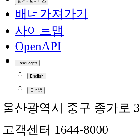
원격지원서비스
배너가져가기
사이트맵
OpenAPI
Languages
English
日本語
울산광역시 중구 종가로 3
고객센터 1644-8000