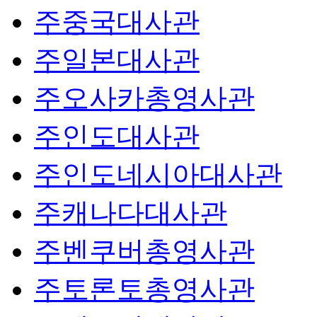
주중국대사관
주일본대사관
주오사카총영사관
주인도대사관
주인도네시아대사관
주캐나다대사관
주벤쿠버총영사관
주토론토총영사관