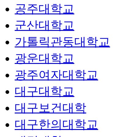
공주대학교
군산대학교
가톨릭관동대학교
광운대학교
광주여자대학교
대구대학교
대구보건대학
대구한의대학교