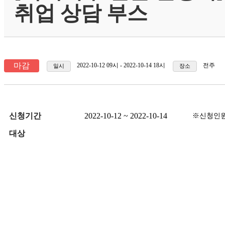
취업 상담 부스
마감
2022-10-12 09시 - 2022-10-14 18시
전주
일시
장소
신청기간
2022-10-12 ~ 2022-10-14
※신청인원
대상