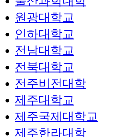
울산과학대학
원광대학교
인하대학교
전남대학교
전북대학교
전주비전대학
제주대학교
제주국제대학교
제주한라대학