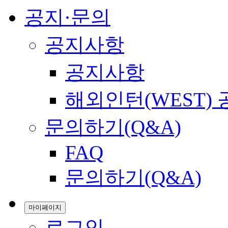
공지·문의
공지사항
공지사항
해외인턴(WEST)
문의하기(Q&A)
FAQ
문의하기(Q&A)
마이페이지
로그인