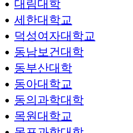
대림대학
세한대학교
덕성여자대학교
동남보건대학
동부산대학
동아대학교
동의과학대학
목원대학교
목포과학대학