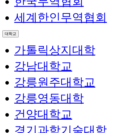
한국무역협회
세계한인무역협회
대학교
가톨릭상지대학
강남대학교
강릉원주대학교
강릉영동대학
건양대학교
경기과학기술대학