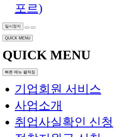
포르)
일시정지
QUICK MENU
QUICK MENU
빠른 메뉴 펼쳐짐
기업회원 서비스
사업소개
취업사실확인 신청