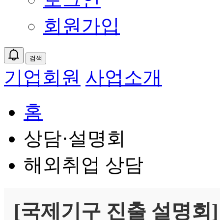
회원가입
검색
기업회원
사업소개
홈
상담·설명회
해외취업 상담
[국제기구 진출 설명회