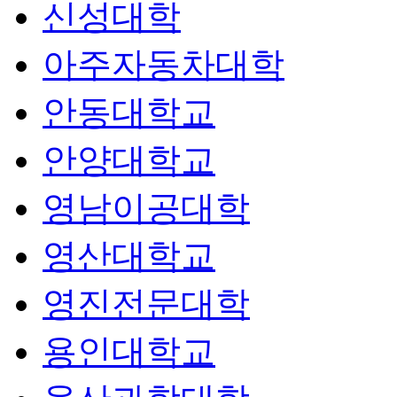
신성대학
아주자동차대학
안동대학교
안양대학교
영남이공대학
영산대학교
영진전문대학
용인대학교