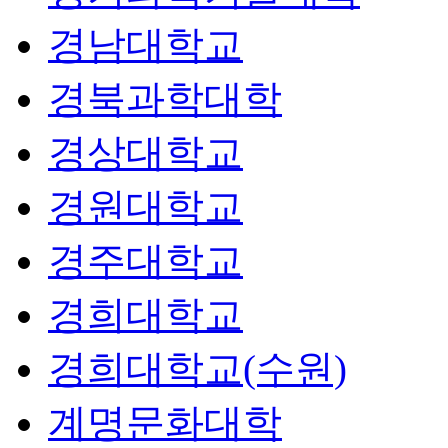
경남대학교
경북과학대학
경상대학교
경원대학교
경주대학교
경희대학교
경희대학교(수원)
계명문화대학