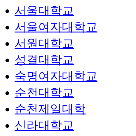
서울대학교
서울여자대학교
서원대학교
성결대학교
숙명여자대학교
순천대학교
순천제일대학
신라대학교