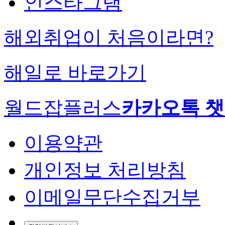
인스타그램
해외취업이 처음이라면?
해일로 바로가기
월드잡플러스
카카오톡 
이용약관
개인정보 처리방침
이메일무단수집거부