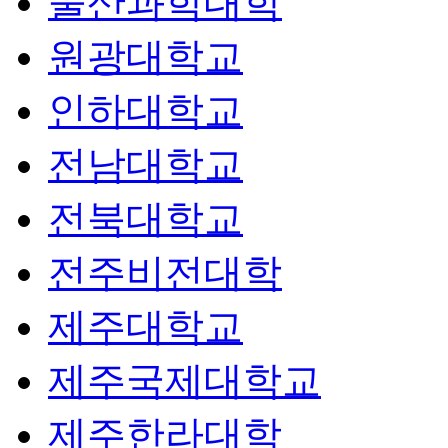
울산과학대학
원광대학교
인하대학교
전남대학교
전북대학교
전주비전대학
제주대학교
제주국제대학교
제주한라대학