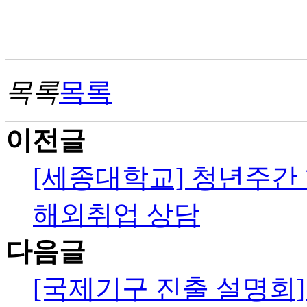
목록
목록
이전글
[세종대학교] 청년주간
해외취업 상담
다음글
[국제기구 진출 설명회