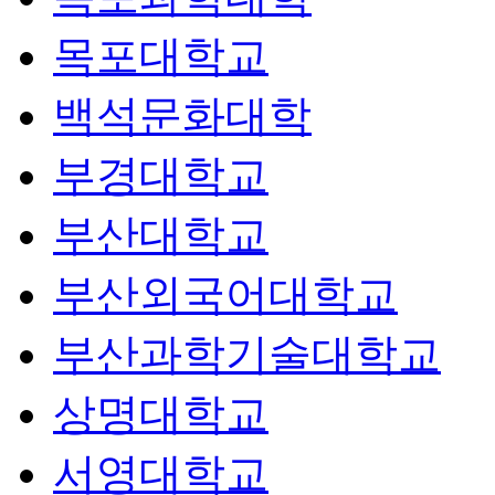
목포대학교
백석문화대학
부경대학교
부산대학교
부산외국어대학교
부산과학기술대학교
상명대학교
서영대학교