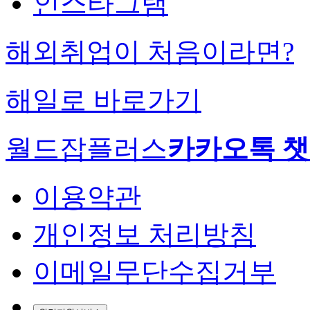
인스타그램
해외취업이 처음이라면?
해일로 바로가기
월드잡플러스
카카오톡 
이용약관
개인정보 처리방침
이메일무단수집거부