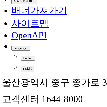
원격지원서비스
배너가져가기
사이트맵
OpenAPI
Languages
English
日本語
울산광역시 중구 종가로 3
고객센터 1644-8000