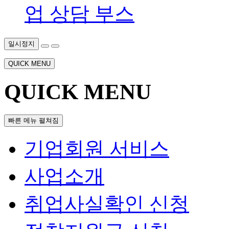
업 상담 부스
일시정지
QUICK MENU
QUICK MENU
빠른 메뉴 펼쳐짐
기업회원 서비스
사업소개
취업사실확인 신청