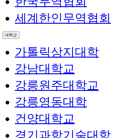
한국무역협회
세계한인무역협회
대학교
가톨릭상지대학
강남대학교
강릉원주대학교
강릉영동대학
건양대학교
경기과학기술대학