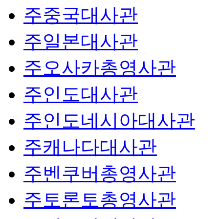
주중국대사관
주일본대사관
주오사카총영사관
주인도대사관
주인도네시아대사관
주캐나다대사관
주벤쿠버총영사관
주토론토총영사관