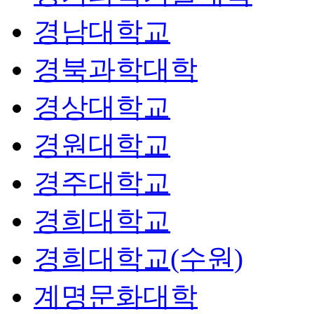
경남대학교
경북과학대학
경상대학교
경원대학교
경주대학교
경희대학교
경희대학교(수원)
계명문화대학