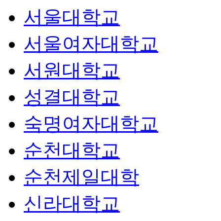
서울대학교
서울여자대학교
서원대학교
성결대학교
숙명여자대학교
순천대학교
순천제일대학
신라대학교