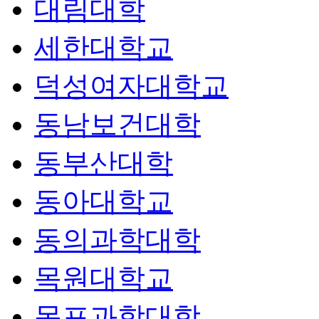
대림대학
세한대학교
덕성여자대학교
동남보건대학
동부산대학
동아대학교
동의과학대학
목원대학교
목포과학대학