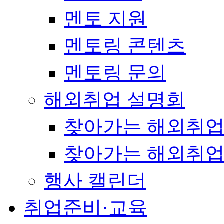
멘토 지원
멘토링 콘텐츠
멘토링 문의
해외취업 설명회
찾아가는 해외취업
찾아가는 해외취업
행사 캘린더
취업준비·교육