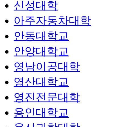
신성대학
아주자동차대학
안동대학교
안양대학교
영남이공대학
영산대학교
영진전문대학
용인대학교