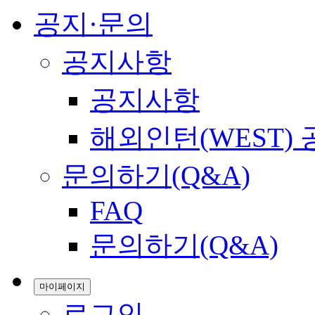
공지·문의
공지사항
공지사항
해외인턴(WEST)
문의하기(Q&A)
FAQ
문의하기(Q&A)
마이페이지
로그인