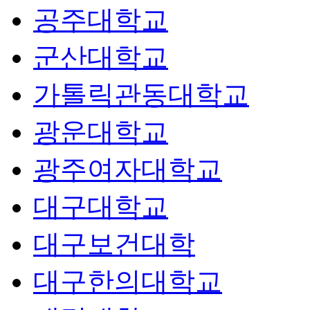
공주대학교
군산대학교
가톨릭관동대학교
광운대학교
광주여자대학교
대구대학교
대구보건대학
대구한의대학교