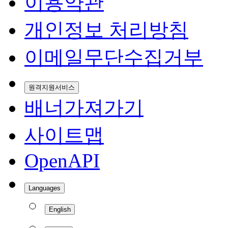
이용약관
개인정보 처리방침
이메일무단수집거부
원격지원서비스
배너가져가기
사이트맵
OpenAPI
Languages
English