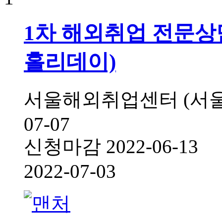
1차 해외취업 전문상
홀리데이)
서울해외취업센터 (서울
07-07
신청마감
2022-06-13
2022-07-03