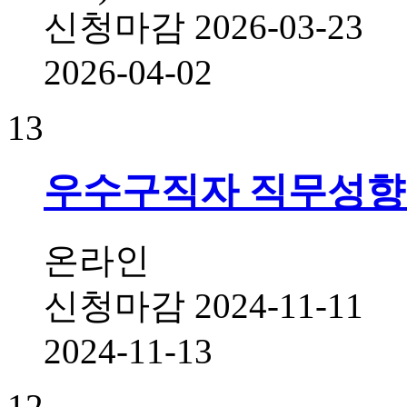
신청마감
2026-03-23
2026-04-02
13
우수구직자 직무성향
온라인
신청마감
2024-11-11
2024-11-13
12