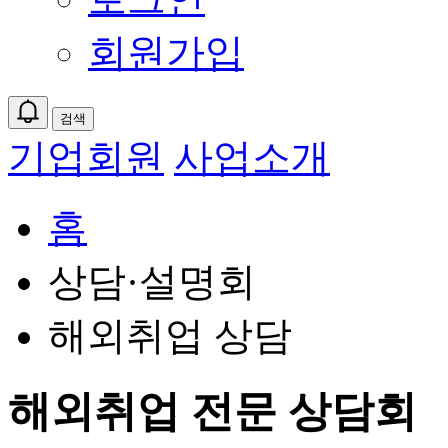
회원가입
검색
기업회원
사업소개
홈
상담·설명회
해외취업 상담
해외취업 전문 상담회