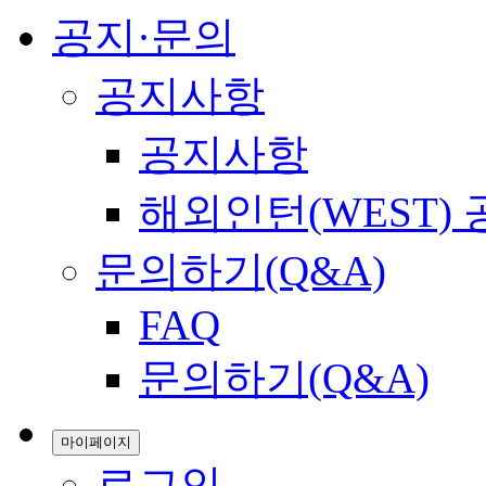
공지·문의
공지사항
공지사항
해외인턴(WEST)
문의하기(Q&A)
FAQ
문의하기(Q&A)
마이페이지
로그인