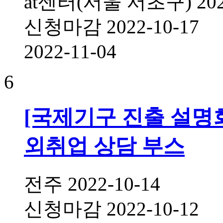
at센터(서울 서초구)
20
신청마감
2022-10-17
2022-11-04
6
[국제기구 진출 설명
외취업 상담 부스
전주
2022-10-14
신청마감
2022-10-12