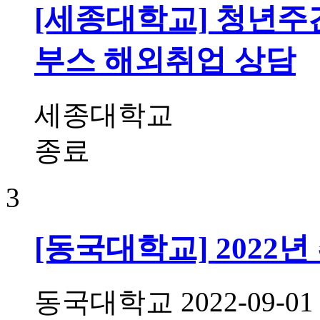
[세종대학교] 청년주
부스 해외취업 상담
세종대학교
종료
3
[동국대학교] 2022
동국대학교
2022-09-01