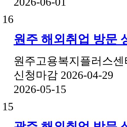
2026-06-01
16
원주 해외취업 방문 
원주고용복지플러스센터 
신청마감
2026-04-29
2026-05-15
15
광주 해외취업 방문 