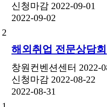
신청마감
2022-09-01
2022-09-02
2
해외취업 전문상담회
창원컨벤션센터
2022-0
신청마감
2022-08-22
2022-08-31
1