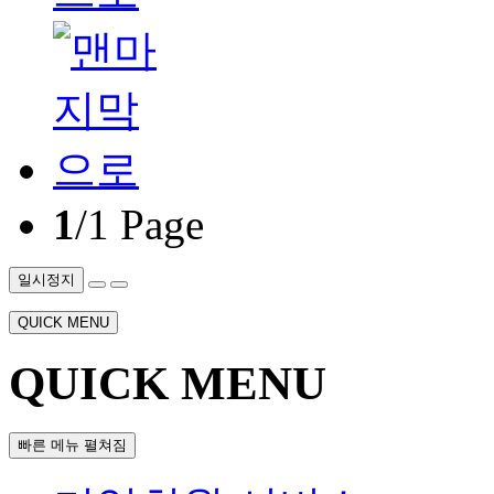
1
/1 Page
일시정지
QUICK MENU
QUICK MENU
빠른 메뉴 펼쳐짐