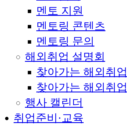
멘토 지원
멘토링 콘텐츠
멘토링 문의
해외취업 설명회
찾아가는 해외취업
찾아가는 해외취업
행사 캘린더
취업준비·교육