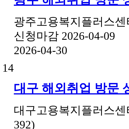
광주고용복지플러스센터 1
신청마감
2026-04-09
2026-04-30
14
대구 해외취업 방문 
대구고용복지플러스센터
392)