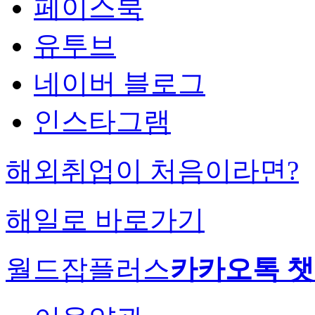
페이스북
유투브
네이버 블로그
인스타그램
해외취업이 처음이라면?
해일로 바로가기
월드잡플러스
카카오톡 