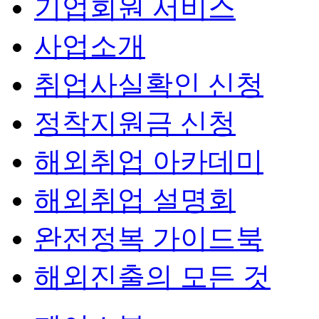
기업회원 서비스
사업소개
취업사실확인 신청
정착지원금 신청
해외취업 아카데미
해외취업 설명회
완전정복 가이드북
해외진출의 모든 것