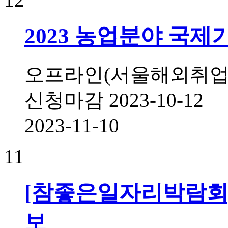
2023 농업분야 국제기
오프라인(서울해외취업
신청마감
2023-10-12
2023-11-10
11
[참좋은일자리박람회]
보