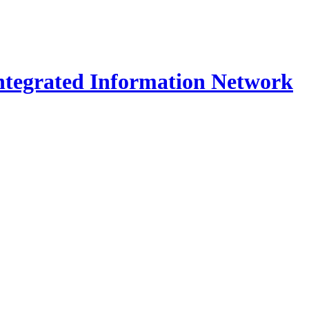
Integrated Information Network