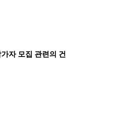
참가자 모집 관련의 건