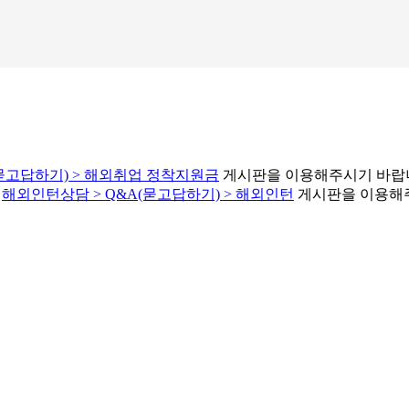
(묻고답하기) > 해외취업 정착지원금
게시판을 이용해주시기 바랍
은
해외인턴상담 > Q&A(묻고답하기) > 해외인턴
게시판을 이용해