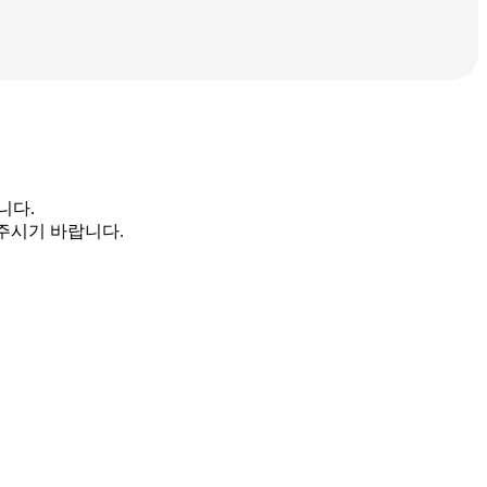
니다.
주시기 바랍니다.