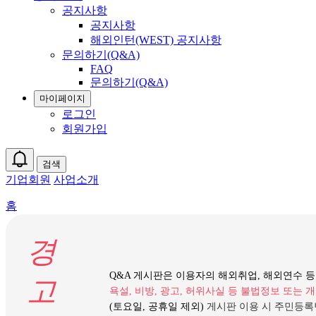
공지사항
공지사항
해외인턴(WEST) 공지사항
문의하기(Q&A)
FAQ
문의하기(Q&A)
마이페이지
로그인
회원가입
검색
기업회원
사업소개
홈
경
Q&A 게시판은 이용자의 해외취업, 해외연수 
고
욕설, 비방, 광고, 허위사실 등 불법정보 또는
(토요일, 공휴일 제외)
게시판 이용 시 주민등록