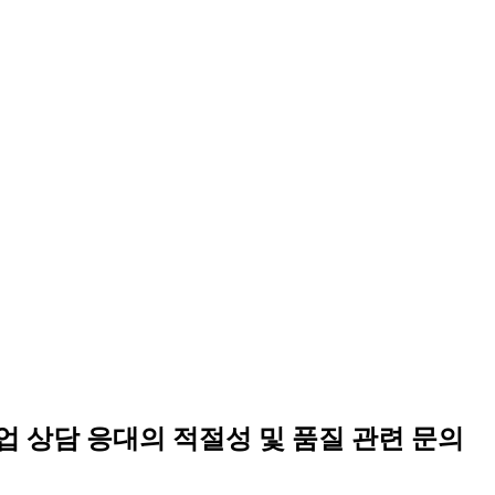
외취업 상담 응대의 적절성 및 품질 관련 문의