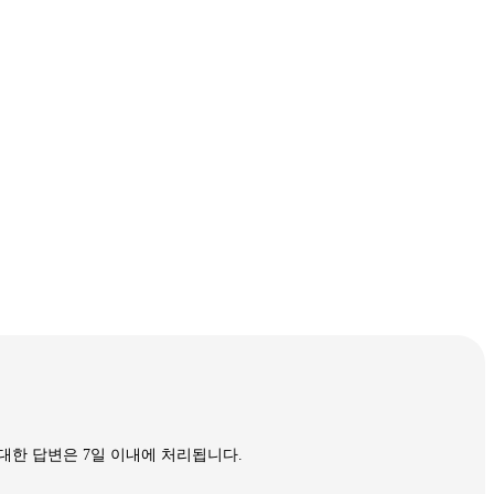
대한 답변은 7일 이내에 처리됩니다.