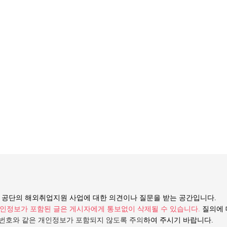
등 공단의 해외취업지원 사업에 대한 의견이나 질문을 받는 공간입니다.
 개인정보가 포함된 글은 게시자에게 통보없이 삭제될 수 있습니다.
질의에 
번호와 같은 개인정보가 포함되지 않도록 주의
하여 주시기 바랍니다.