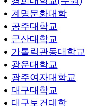
경희대학교(수원)
계명문화대학
공주대학교
군산대학교
가톨릭관동대학교
광운대학교
광주여자대학교
대구대학교
대구보건대학