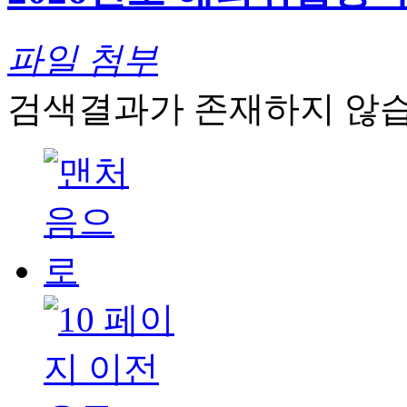
파일 첨부
검색결과가 존재하지 않습