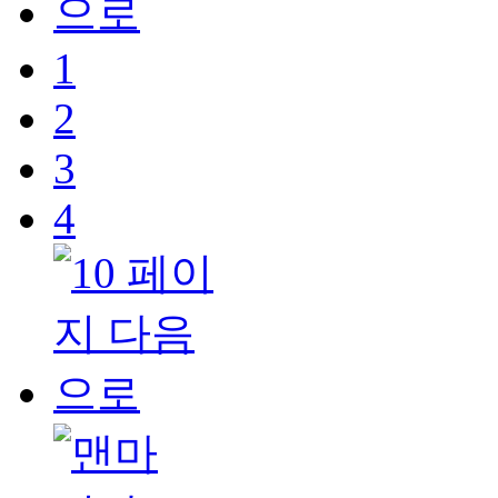
1
2
3
4