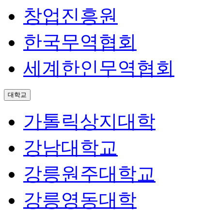
창업진흥원
한국무역협회
세계한인무역협회
대학교
가톨릭상지대학
강남대학교
강릉원주대학교
강릉영동대학