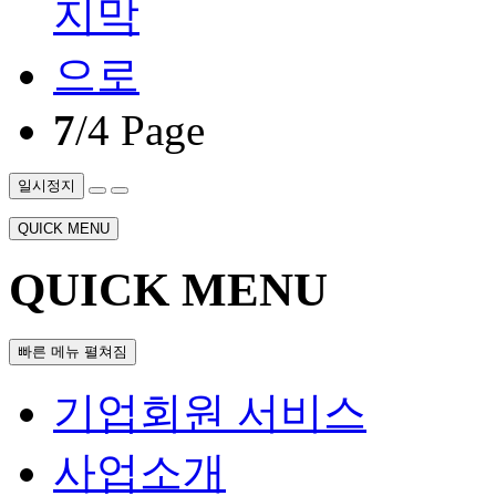
7
/4 Page
일시정지
QUICK MENU
QUICK MENU
빠른 메뉴 펼쳐짐
기업회원 서비스
사업소개