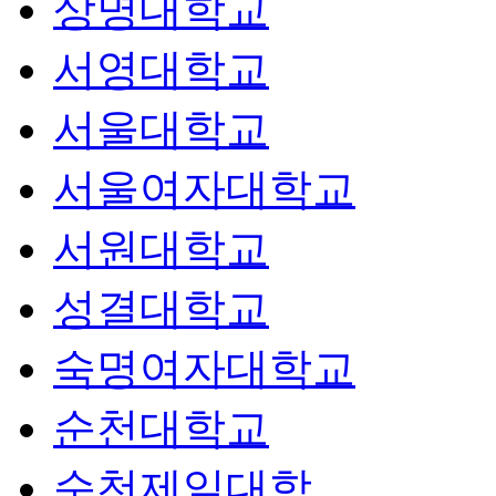
상명대학교
서영대학교
서울대학교
서울여자대학교
서원대학교
성결대학교
숙명여자대학교
순천대학교
순천제일대학