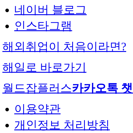
네이버 블로그
인스타그램
해외취업이 처음이라면?
해일로 바로가기
월드잡플러스
카카오톡 
이용약관
개인정보 처리방침