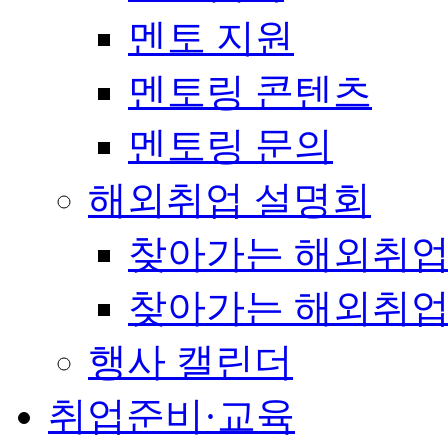
멘토 지원
멘토링 콘텐츠
멘토링 문의
해외취업 설명회
찾아가는 해외취업
찾아가는 해외취업
행사 캘린더
취업준비·교육