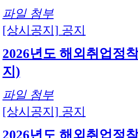
파일 첨부
[상시공지]
공지
2026년도 해외취업정
지)
파일 첨부
[상시공지]
공지
2026년도 해외취업정