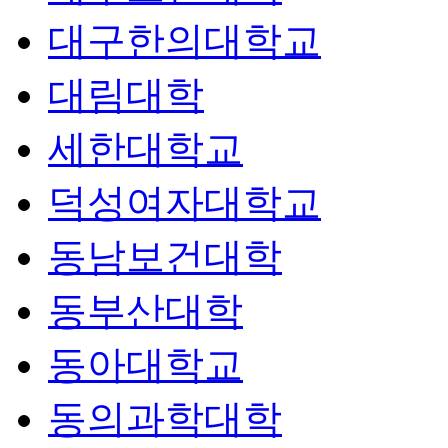
대구한의대학교
대림대학
세한대학교
덕성여자대학교
동남보건대학
동부산대학
동아대학교
동의과학대학