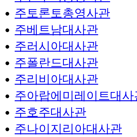
주토론토총영사관
주베트남대사관
주러시아대사관
주폴란드대사관
주리비아대사관
주아랍에미레이트대사
주호주대사관
주나이지리아대사관