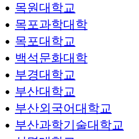
목원대학교
목포과학대학
목포대학교
백석문화대학
부경대학교
부산대학교
부산외국어대학교
부산과학기술대학교