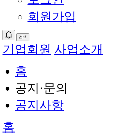
회원가입
검색
기업회원
사업소개
홈
공지·문의
공지사항
홈