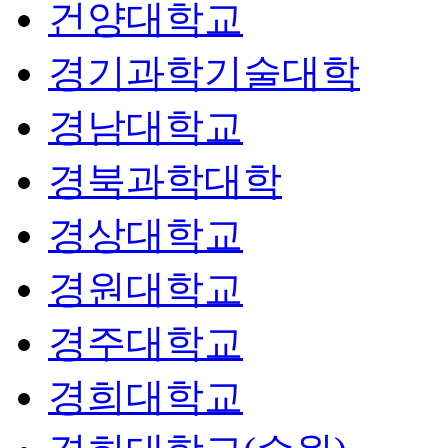
건양대학교
경기과학기술대학
경남대학교
경북과학대학
경상대학교
경원대학교
경주대학교
경희대학교