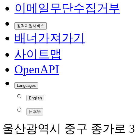
이메일무단수집거부
원격지원서비스
배너가져가기
사이트맵
OpenAPI
Languages
English
日本語
울산광역시 중구 종가로 3