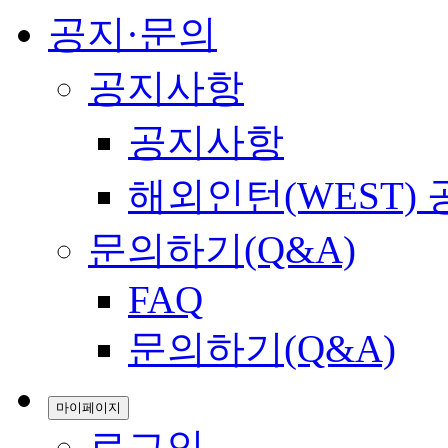
공지·문의
공지사항
공지사항
해외인턴(WEST)
문의하기(Q&A)
FAQ
문의하기(Q&A)
마이페이지
로그인