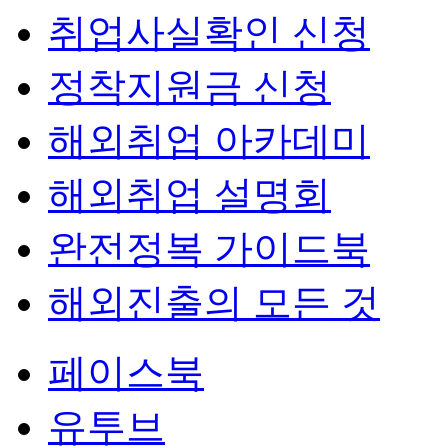
취업사실확인 신청
정착지원금 신청
해외취업 아카데미
해외취업 설명회
완전정복 가이드북
해외진출의 모든 것
페이스북
유투브