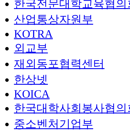
한국전문대학교육협의
산업통상자원부
KOTRA
외교부
재외동포협력센터
한상넷
KOICA
한국대학사회봉사협의
중소벤처기업부