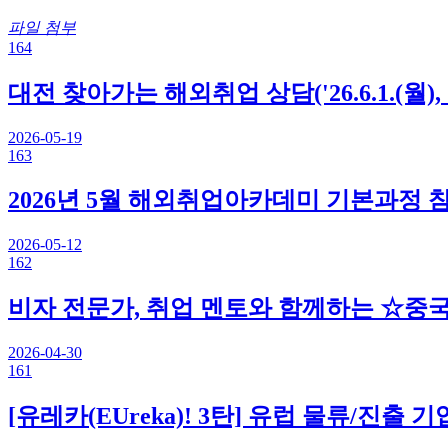
파일 첨부
164
대전 찾아가는 해외취업 상담('26.6.1.(
2026-05-19
163
2026년 5월 해외취업아카데미 기본과정 
2026-05-12
162
비자 전문가, 취업 멘토와 함께하는 ☆중국 취
2026-04-30
161
[유레카(EUreka)! 3탄] 유럽 물류/진출 기