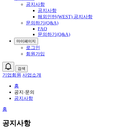
공지사항
공지사항
해외인턴(WEST) 공지사항
문의하기(Q&A)
FAQ
문의하기(Q&A)
마이페이지
로그인
회원가입
검색
기업회원
사업소개
홈
공지·문의
공지사항
홈
공지사항