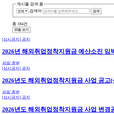
게시물 검색 폼
검색어
총
184
건
10줄 보기
[상시공지]
공지
2026년 해외취업정착지원금 예산소진 임
파일 첨부
[상시공지]
공지
2026년도 해외취업정착지원금 사업 공고
파일 첨부
[상시공지]
공지
2026년도 해외취업정착지원금 사업 변경