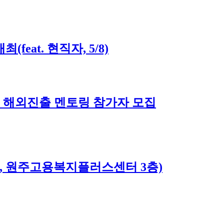
eat. 현직자, 5/8)
는 해외진출 멘토링 참가자 모집
(금), 원주고용복지플러스센터 3층)