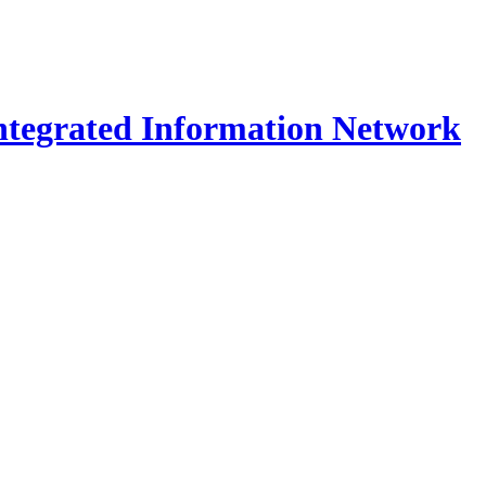
Integrated Information Network