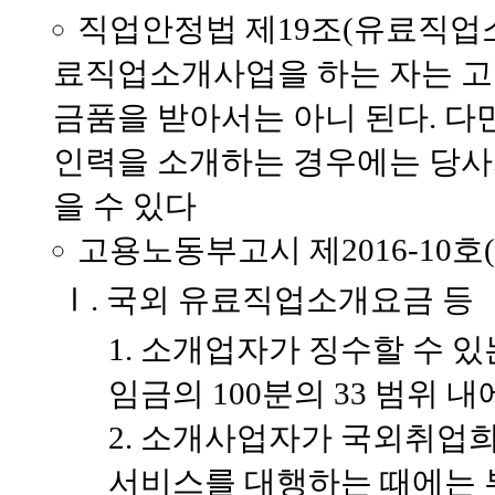
직업안정법 제19조(유료직업소
료직업소개사업을 하는 자는 
금품을 받아서는 아니 된다. 
인력을 소개하는 경우에는 당사
을 수 있다
고용노동부고시 제2016-10
Ⅰ. 국외 유료직업소개요금 등
소개업자가 징수할 수 있
임금의 100분의 33 범위 내
소개사업자가 국외취업희
서비스를 대행하는 때에는