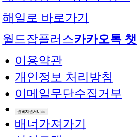
해일로 바로가기
월드잡플러스
카카오톡 
이용약관
개인정보 처리방침
이메일무단수집거부
원격지원서비스
배너가져가기