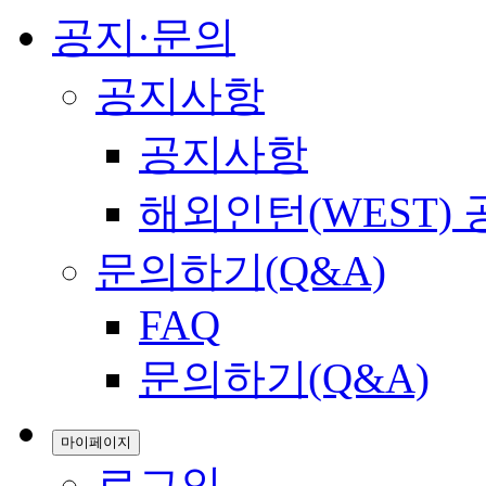
공지·문의
공지사항
공지사항
해외인턴(WEST)
문의하기(Q&A)
FAQ
문의하기(Q&A)
마이페이지
로그인