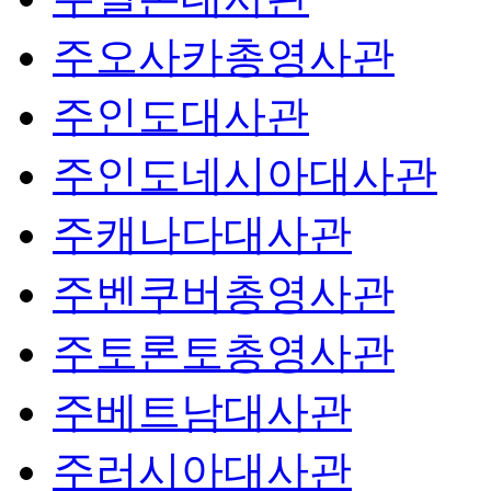
주오사카총영사관
주인도대사관
주인도네시아대사관
주캐나다대사관
주벤쿠버총영사관
주토론토총영사관
주베트남대사관
주러시아대사관