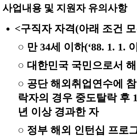
사업내용 및 지원자 유의사항
<구직자 자격(아래 조건 모
○ 만 34세 이하(‘88. 1. 
○ 대한민국 국민으로서 
○ 공단 해외취업연수에 참
락자의 경우 중도탈락 후 1
년 이상 경과한 자
○ 정부 해외 인턴십 프로