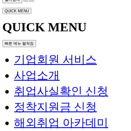
QUICK MENU
QUICK MENU
빠른 메뉴 펼쳐짐
기업회원 서비스
사업소개
취업사실확인 신청
정착지원금 신청
해외취업 아카데미