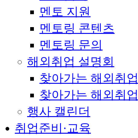
멘토 지원
멘토링 콘텐츠
멘토링 문의
해외취업 설명회
찾아가는 해외취업
찾아가는 해외취업
행사 캘린더
취업준비·교육