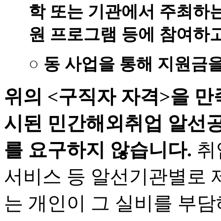
학 또는 기관에서 주최하는
원 프로그램 등에 참여하고
○ 동 사업을 통해 지원금
위의 <구직자 자격>을 
시된 민간해외취업 알선
를 요구하지 않습니다.
취
서비스 등 알선기관별로 
는 개인이 그 실비를 부담