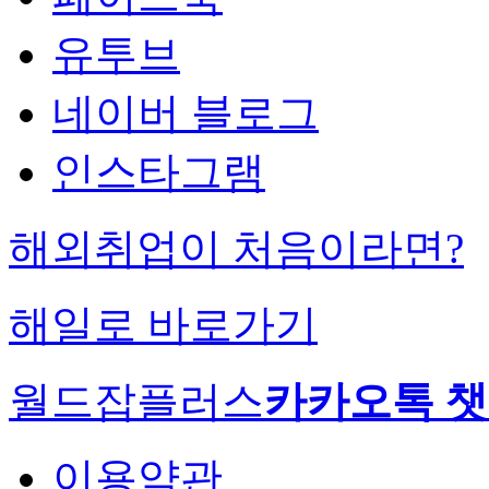
유투브
네이버 블로그
인스타그램
해외취업이 처음이라면?
해일로 바로가기
월드잡플러스
카카오톡 
이용약관