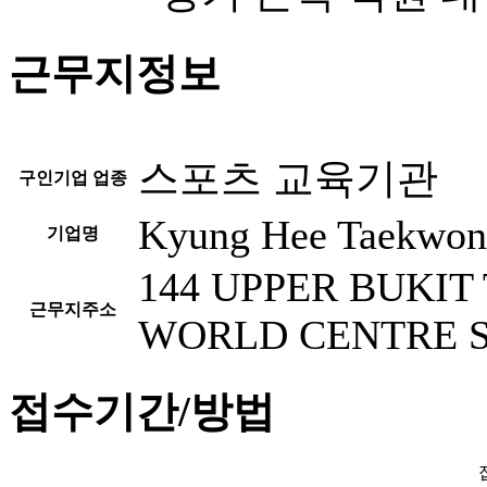
근무지정보
스포츠 교육기관
구인기업 업종
Kyung Hee Taekwond
기업명
144 UPPER BUKIT
근무지주소
WORLD CENTRE S
접수기간/방법