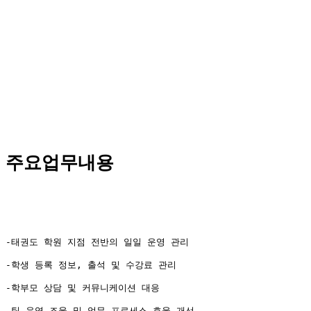
주요업무내용
-팀 운영 조율 및 업무 프로세스 효율 개선
