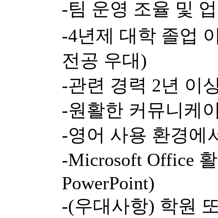
-팀 운영 조율 및 
-4년제 대학 졸업 
전공 우대)
-관련 경력 2년 이
-원활한 커뮤니케이
-영어 사용 환경에
-Microsoft Office
PowerPoint)
-(우대사항) 학원 