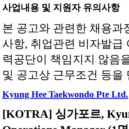
사업내용 및 지원자 유의사항
본 공고와 관련한 채용과정
사항, 취업관련 비자발급
력공단이 책임지지 않음을
및 공고상 근무조건 등을
Kyung Hee Taekwondo Pte Ltd.
[KOTRA] 싱가포르, Kyung