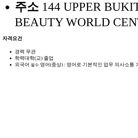
주소
144 UPPER BUKI
BEAUTY WORLD CENT
자격요건
경력
무관
학력
대학(교) 졸업
외국어
영어(중상) : 영어로 기본적인 업무 의사소통
필수