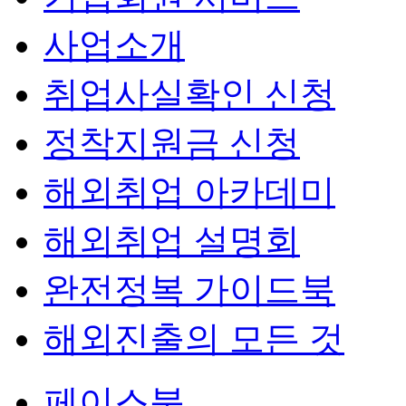
사업소개
취업사실확인 신청
정착지원금 신청
해외취업 아카데미
해외취업 설명회
완전정복 가이드북
해외진출의 모든 것
페이스북