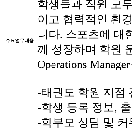
학생들과 직원 모두
이고 협력적인 환경
니다. 스포츠에 대
주요업무내용
께 성장하며 학원 
Operations Man
-태권도 학원 지점
-학생 등록 정보, 
-학부모 상담 및 