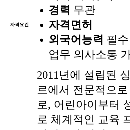
경력
무관
자격면허
자격요건
외국어능력
필수
업무 의사소통 
2011년에 설립된
르에서 전문적으로
로, 어린아이부터 
로 체계적인 교육 