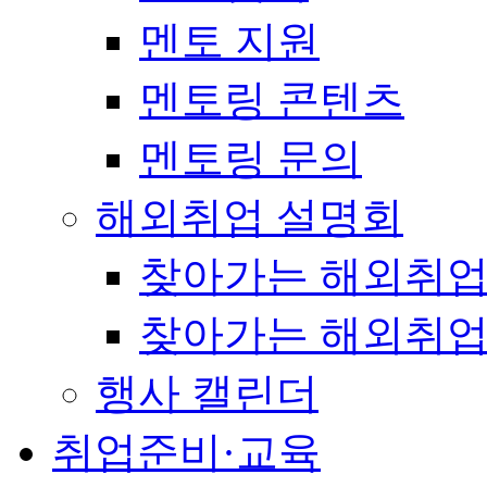
멘토 지원
멘토링 콘텐츠
멘토링 문의
해외취업 설명회
찾아가는 해외취업
찾아가는 해외취업
행사 캘린더
취업준비·교육