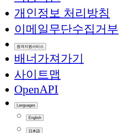
개인정보 처리방침
이메일무단수집거부
원격지원서비스
배너가져가기
사이트맵
OpenAPI
Languages
English
日本語