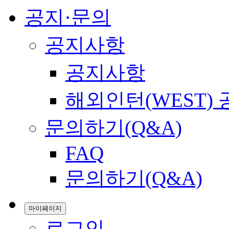
공지·문의
공지사항
공지사항
해외인턴(WEST)
문의하기(Q&A)
FAQ
문의하기(Q&A)
마이페이지
로그인