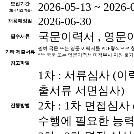
2026-05-13 ~ 2026-
모집기간
(한국시간 기준)
2026-06-30
채용예정일
국문이력서 , 영문
필수서류
필히 국문 또는 영문 이력서를 PDF형식으로 
기타 제출서류
*** 국문 또는 영문이력서 미첨부시 지원 불가
참고파일
1차 : 서류심사 (
출서류 서면심사)
2차 : 1차 면접심사
진행방법
수행에 필요한 능력