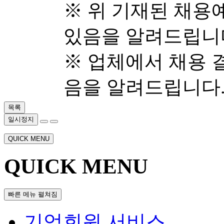
※ 위 기재된 채용
있음을 알려드립니
※ 업체에서 채용 
음을 알려드립니다
목록
일시정지
QUICK MENU
QUICK MENU
빠른 메뉴 펼쳐짐
기업회원 서비스