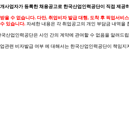
소개사업자가 등록한 채용공고로 한국산업인력공단이 직접 제공하
 수 없습니다. 다만, 취업비자 발급 대행, 도착 후 픽업서비
수 있습니다.
자세한 내용은 각 취업공고의 개인 부담금 내역을 
한국산업인력공단은 사인 간의 계약에 관여할 수 없음을 알려드립
 취업관련 비자발급 여부
에 대해서는 한국산업인력공단이 책임지지