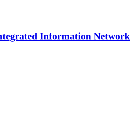
Integrated Information Network