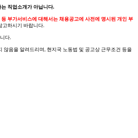
는 직업소개가 아닙니다.
스 등 부가서비스에 대해서는 채용공고에 사전에 명시된 개인 부
참고하시기 바랍니다.
니다.
 않음을 알려드리며, 현지국 노동법 및 공고상 근무조건 등을