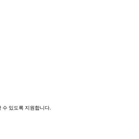
 수 있도록 지원합니다.