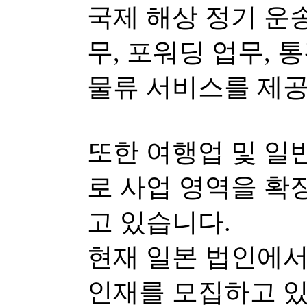
국제 해상 정기 운
무, 포워딩 업무, 통
물류 서비스를 제공
또한 여행업 및 일
로 사업 영역을 확
고 있습니다.
현재 일본 법인에서
인재를 모집하고 있