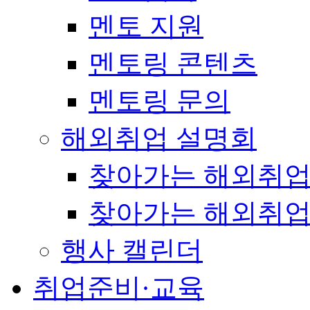
멘토 지원
멘토링 콘텐츠
멘토링 문의
해외취업 설명회
찾아가는 해외취업
찾아가는 해외취업
행사 캘린더
취업준비·교육