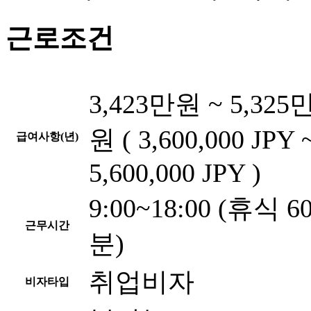
근로조건
3,423만원 ~ 5,325
원 ( 3,600,000 JPY 
급여사항(년)
5,600,000 JPY )
9:00~18:00 (휴식 6
근무시간
분)
취업비자
비자타입