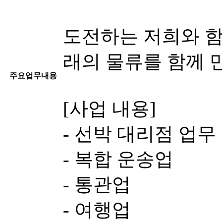
도전하는 저희와 함
래의 물류를 함께 
주요업무내용
[사업 내용]
- 선박 대리점 업무
- 복합 운송업
- 통관업
- 여행업