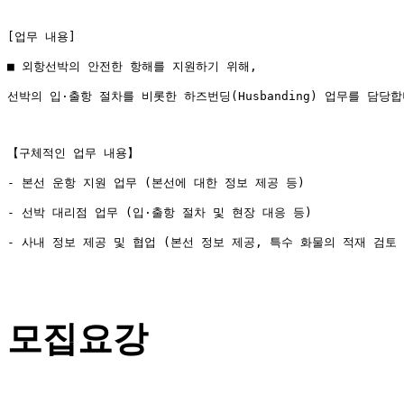
- 사내 정보 제공 및 협업 (본선 정보 제공, 특수 화물의 적재 검토 등
모집요강