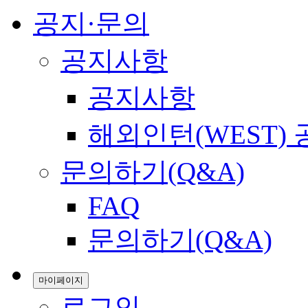
공지·문의
공지사항
공지사항
해외인턴(WEST)
문의하기(Q&A)
FAQ
문의하기(Q&A)
마이페이지
로그인