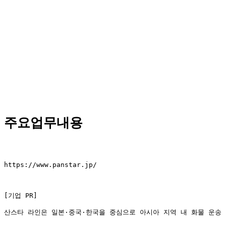
주요업무내용