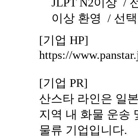
JLPT N2이상 /
이상 환영 /
선택
[기업 HP]
https://www.panstar.
[기업 PR]
산스타 라인은 일본
지역 내 화물 운송
물류 기업입니다.