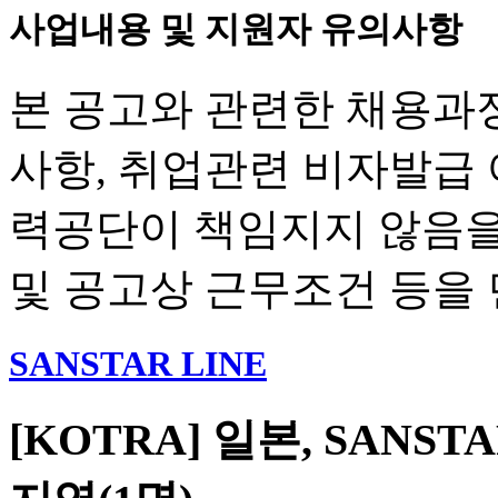
사업내용 및 지원자 유의사항
본 공고와 관련한 채용과정
사항, 취업관련 비자발급
력공단이 책임지지 않음을
및 공고상 근무조건 등을
SANSTAR LINE
[KOTRA] 일본, SANST