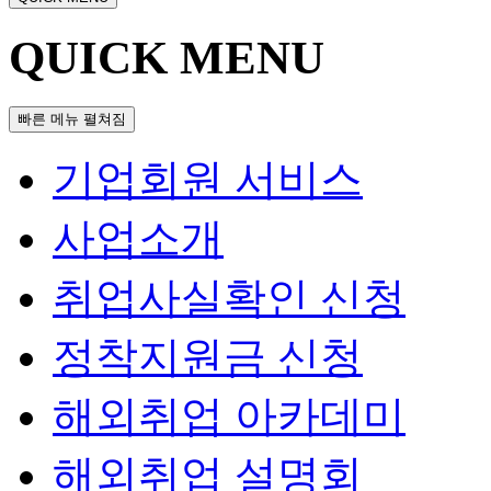
QUICK MENU
빠른 메뉴 펼쳐짐
기업회원 서비스
사업소개
취업사실확인 신청
정착지원금 신청
해외취업 아카데미
해외취업 설명회