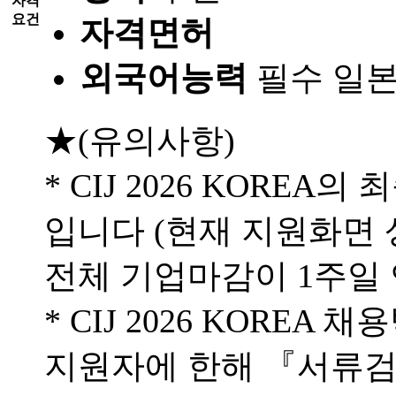
자격
요건
자격면허
외국어능력
필수
일본
★(유의사항)
* CIJ 2026 KOREA
입니다 (현재 지원화면 
전체 기업마감이 1주일 
* CIJ 2026 KORE
지원자에 한해 『서류검