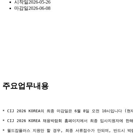
시작일
2026-05-26
마감일
2026-06-08
주요업무내용