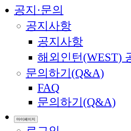
공지·문의
공지사항
공지사항
해외인턴(WEST)
문의하기(Q&A)
FAQ
문의하기(Q&A)
마이페이지
로그인