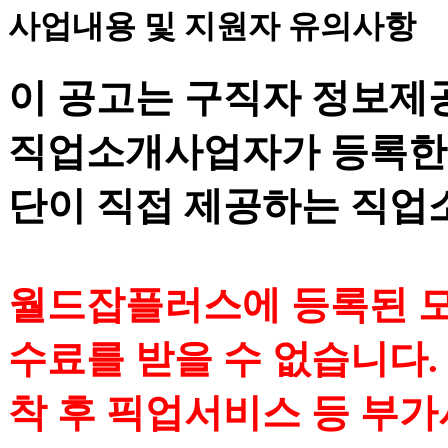
사업내용 및 지원자 유의사항
이 공고는 구직자 정보제
직업소개사업자가 등록한
단이 직접 제공하는 직업
월드잡플러스에 등록된 모
수료를 받을 수 없습니다. 
착 후 픽업서비스 등 부