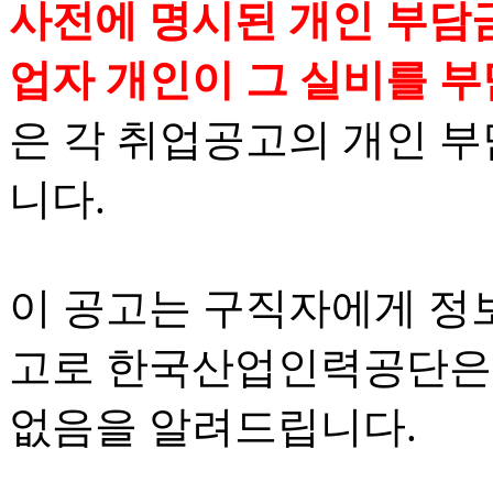
사전에 명시된 개인 부담금
업자 개인이 그 실비를 부
은 각 취업공고의 개인 
니다.
이 공고는 구직자에게 정
고로 한국산업인력공단은 
없음을 알려드립니다.