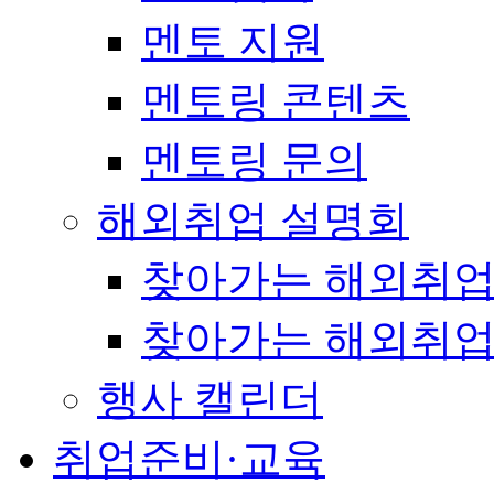
멘토 지원
멘토링 콘텐츠
멘토링 문의
해외취업 설명회
찾아가는 해외취업
찾아가는 해외취업
행사 캘린더
취업준비·교육