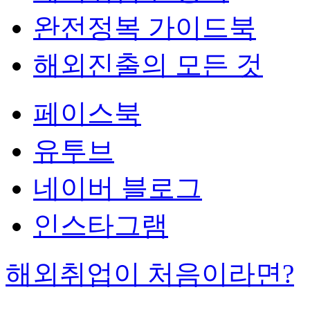
완전정복 가이드북
해외진출의 모든 것
페이스북
유투브
네이버 블로그
인스타그램
해외취업이 처음이라면?