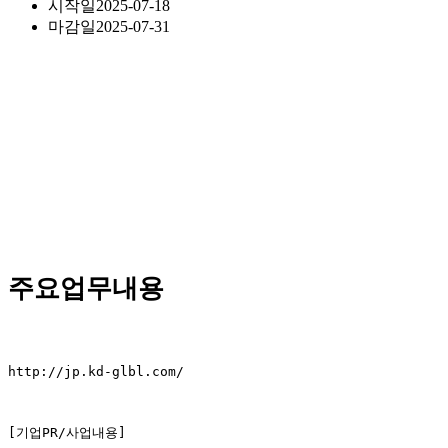
시작일
2025-07-18
마감일
2025-07-31
주요업무내용