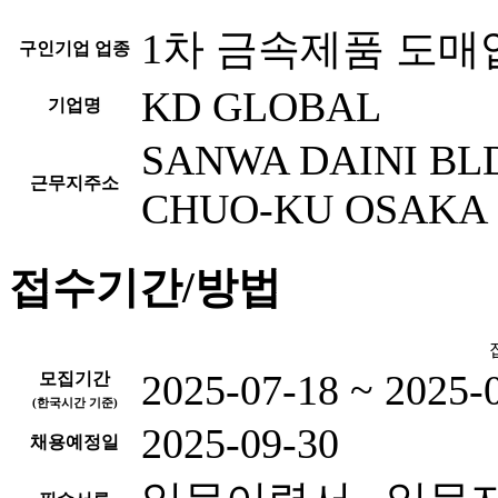
1차 금속제품 도매
구인기업 업종
KD GLOBAL
기업명
SANWA DAINI BLD
근무지주소
CHUO-KU OSAKA
접수기간/방법
2025-07-18 ~ 2025-
모집기간
(한국시간 기준)
2025-09-30
채용예정일