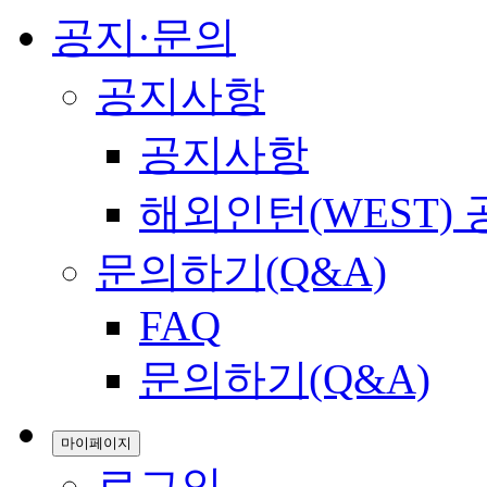
공지·문의
공지사항
공지사항
해외인턴(WEST)
문의하기(Q&A)
FAQ
문의하기(Q&A)
마이페이지
로그인