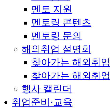
멘토 지원
멘토링 콘텐츠
멘토링 문의
해외취업 설명회
찾아가는 해외취업
찾아가는 해외취업
행사 캘린더
취업준비·교육