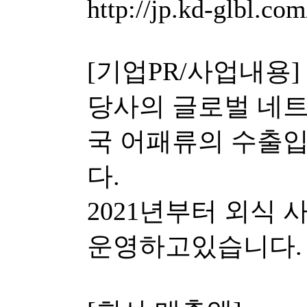
http://jp.kd-glbl.com
[기업PR/사업내용]
당사의 글로벌 네
국 어패류의 수출
다.
2021년부터 외식
운영하고있습니다.