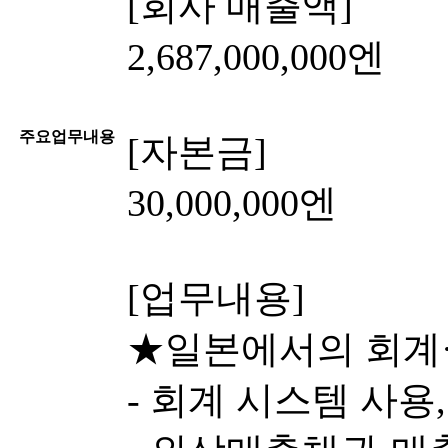
[회사 매출액]
2,687,000,000엔
주요업무내용
[자본금]
30,000,000엔
[업무내용]
★일본에서의 회계·
- 회계 시스템 사용