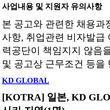
사업내용 및 지원자 유의사항
본 공고와 관련한 채용과정
사항, 취업관련 비자발급
력공단이 책임지지 않음을
및 공고상 근무조건 등을
KD GLOBAL
[KOTRA] 일본, KD G