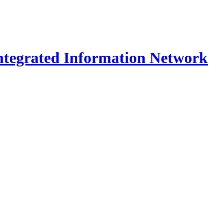
Integrated Information Network