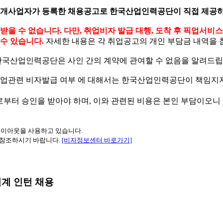
소개사업자가 등록한 채용공고로 한국산업인력공단이 직접 제공하
 수 없습니다. 다만, 취업비자 발급 대행, 도착 후 픽업서비
수 있습니다.
자세한 내용은 각 취업공고의 개인 부담금 내역을 
한국산업인력공단은 사인 간의 계약에 관여할 수 없음을 알려드립
 취업관련 비자발급 여부
에 대해서는 한국산업인력공단이 책임지지
으로부터 승인을 받아야 하며, 이와 관련된 비용은 본인 부담이오
레이아웃을 사용하고 있습니다.
 참조하시기 바랍니다.
[비자정보센터 바로가기]
설계 인턴 채용