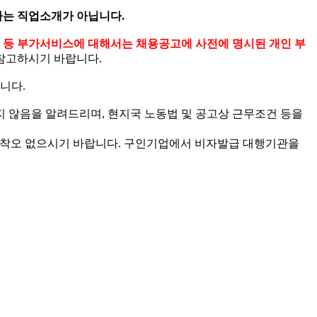
는 직업소개가 아닙니다.
스 등 부가서비스에 대해서는 채용공고에 사전에 명시된 개인 부
참고하시기 바랍니다.
니다.
 않음을 알려드리며, 현지국 노동법 및 공고상 근무조건 등을
니 착오 없으시기 바랍니다. 구인기업에서 비자발급 대행기관을