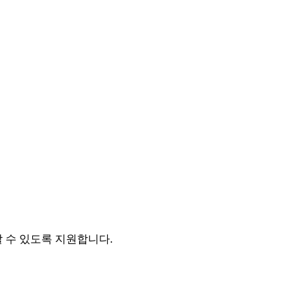
 수 있도록 지원합니다.