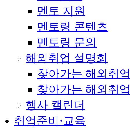
멘토 지원
멘토링 콘텐츠
멘토링 문의
해외취업 설명회
찾아가는 해외취업
찾아가는 해외취업
행사 캘린더
취업준비·교육