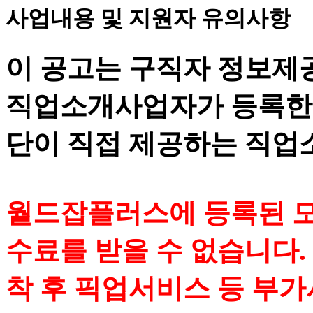
사업내용 및 지원자 유의사항
이 공고는 구직자 정보제
직업소개사업자가 등록한
단이 직접 제공하는 직업
월드잡플러스에 등록된 모
수료를 받을 수 없습니다. 
착 후 픽업서비스 등 부