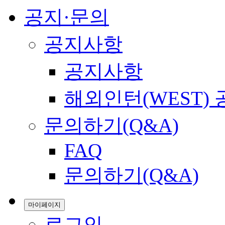
공지·문의
공지사항
공지사항
해외인턴(WEST)
문의하기(Q&A)
FAQ
문의하기(Q&A)
마이페이지
로그인