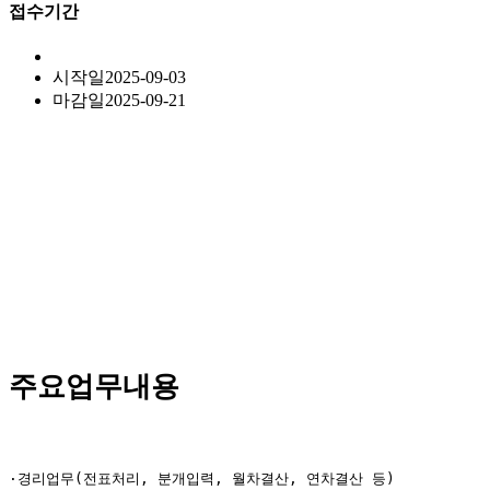
접수기간
시작일
2025-09-03
마감일
2025-09-21
주요업무내용