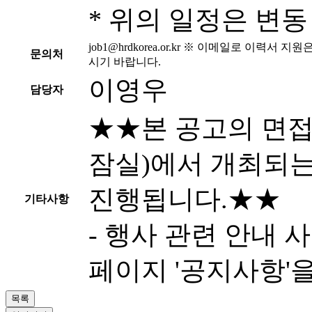
* 위의 일정은 변동
job1@hrdkorea.or.kr
※ 이메일로 이력서 지원은
문의처
시기 바랍니다.
이영우
담당자
★★본 공고의 면접은
잠실)에서 개최되는 
진행됩니다.★★
기타사항
- 행사 관련 안내 사항은
페이지 '공지사항'
목록