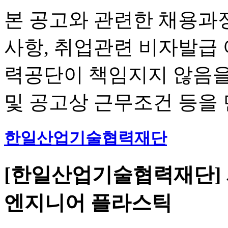
본 공고와 관련한 채용과정
사항, 취업관련 비자발급
력공단이 책임지지 않음을
및 공고상 근무조건 등을
한일산업기술협력재단
[한일산업기술협력재단] 사
엔지니어 플라스틱