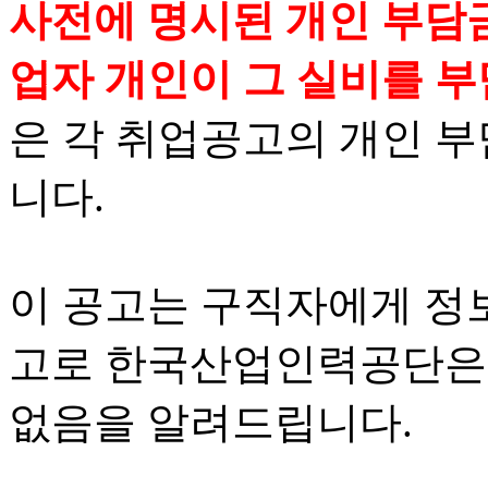
사전에 명시된 개인 부담금
업자 개인이 그 실비를 부
은 각 취업공고의 개인 
니다.
이 공고는 구직자에게 정
고로 한국산업인력공단은 
없음을 알려드립니다.