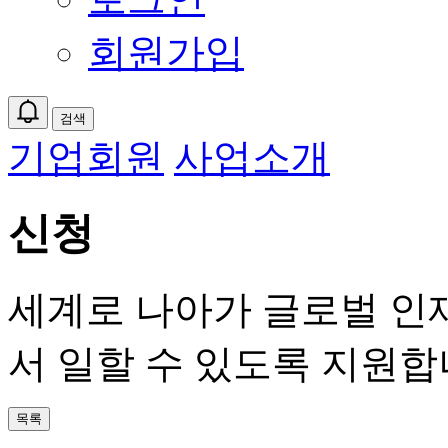
회원가입
검색
기업회원
사업소개
신청
세계로 나아가 글로벌 인
서 일할 수 있도록 지원합
목록