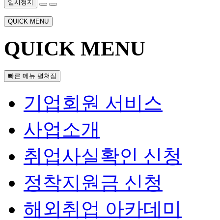
일시정지
QUICK MENU
QUICK MENU
빠른 메뉴 펼쳐짐
기업회원 서비스
사업소개
취업사실확인 신청
정착지원금 신청
해외취업 아카데미