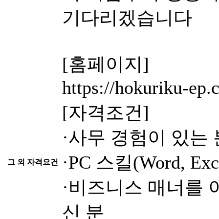
기다리겠습니다
[홈페이지]
https://hokuriku-ep.c
[자격조건]
·사무 경험이 있는 
·PC 스킬(Word, 
그 외 자격요건
·비즈니스 매너를 
신 분